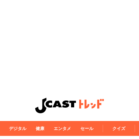
デジタル
健康
エンタメ
セール
クイズ