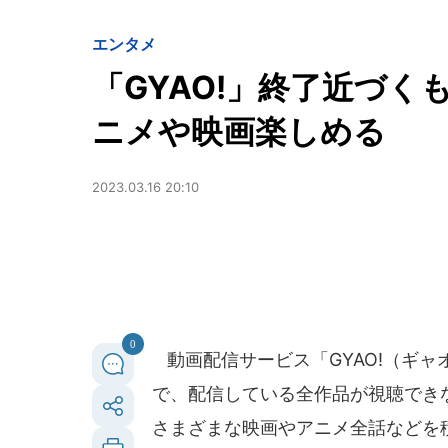
エンタメ
「GYAO!」終了近づ
ニメや映画楽しめる
2023.03.16 20:10
0
動画配信サービス「GYAO!（ギャオ
で、配信している全作品が視聴できな
さまざまな映画やアニメ全話などを