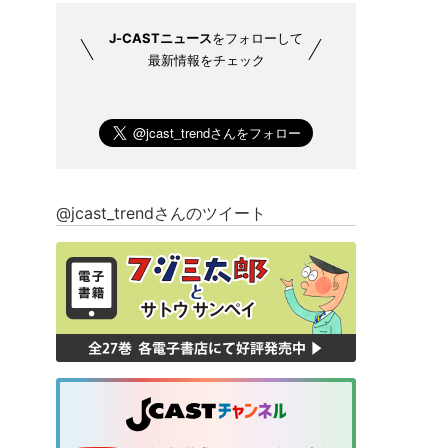
J-CASTニュース
をフォローして
最新情報をチェック
@jcast_trendさんのツイート