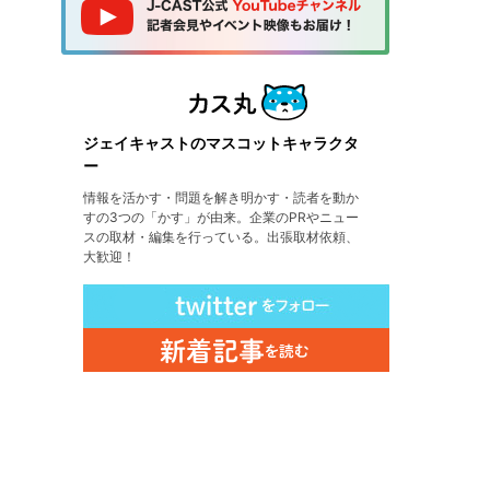
ジェイキャストのマスコットキャラクタ
ー
情報を活かす・問題を解き明かす・読者を動か
すの3つの「かす」が由来。企業のPRやニュー
スの取材・編集を行っている。出張取材依頼、
大歓迎！