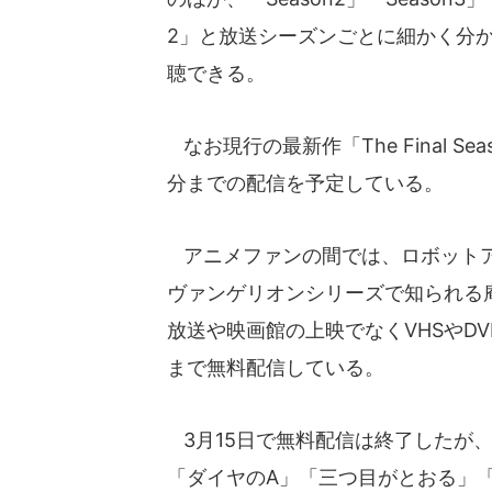
2」と放送シーズンごとに細かく分か
聴できる。
なお現行の最新作「The Final Se
分までの配信を予定している。
アニメファンの間では、ロボットア
ヴァンゲリオンシリーズで知られる庵
放送や映画館の上映でなくVHSやDV
まで無料配信している。
3月15日で無料配信は終了したが
「ダイヤのA」「三つ目がとおる」