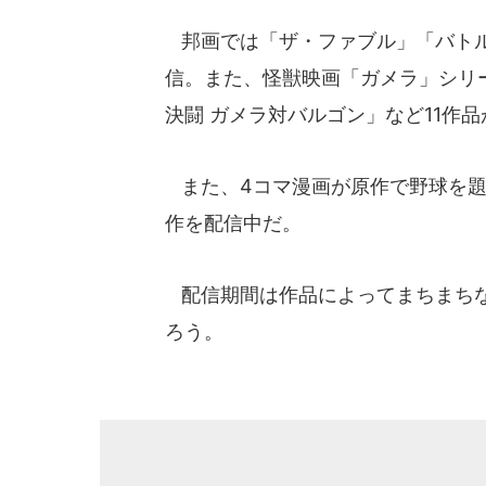
邦画では「ザ・ファブル」「バトル
信。また、怪獣映画「ガメラ」シリ
決闘 ガメラ対バルゴン」など11作
また、4コマ漫画が原作で野球を題材
作を配信中だ。
配信期間は作品によってまちまちな
ろう。