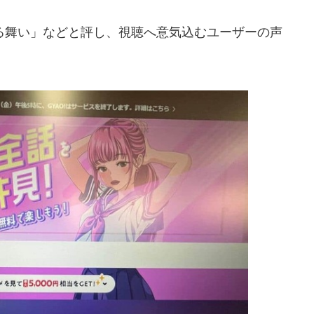
舞い」などと評し、視聴へ意気込むユーザーの声