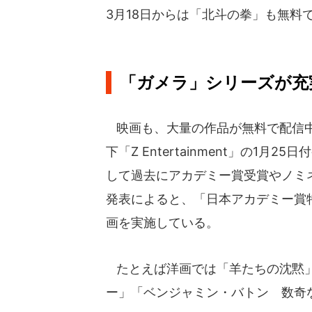
3月18日からは「北斗の拳」も無料
「ガメラ」シリーズが充
映画も、大量の作品が無料で配信中だ
下「Z Entertainment」の1
して過去にアカデミー賞受賞やノミネ
発表によると、「日本アカデミー賞特
画を実施している。
たとえば洋画では「羊たちの沈黙」
ー」「ベンジャミン・バトン 数奇