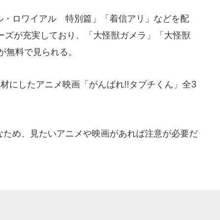
・ロワイアル 特別篇」「着信アリ」などを配
ーズが充実しており、「大怪獣ガメラ」「大怪獣
品が無料で見られる。
にしたアニメ映画「がんばれ!!タブチくん」全3
ため、見たいアニメや映画があれば注意が必要だ