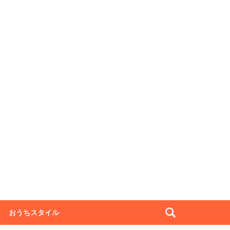
おうちスタイル