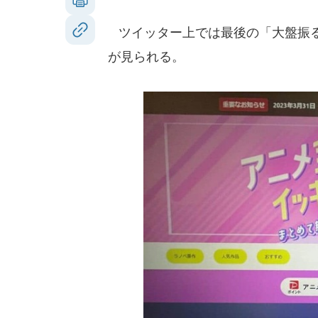
ツイッター上では最後の「大盤振る
が見られる。