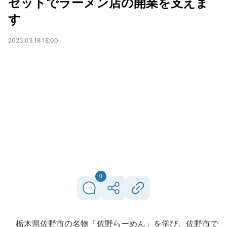
セットでラーメン店の開業を支えま
す
2023.03.18 18:00
0
栃木県佐野市の名物「佐野らーめん」を学び、佐野市で