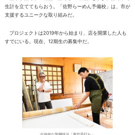
生計を立ててもらおう。「佐野らーめん予備校」は、市が
支援するユニークな取り組みだ。
プロジェクトは2019年から始まり、店を開業した人も
すでにいる。現在、12期生の募集中だ。
伝統的な製麺技法「青竹手打ち」