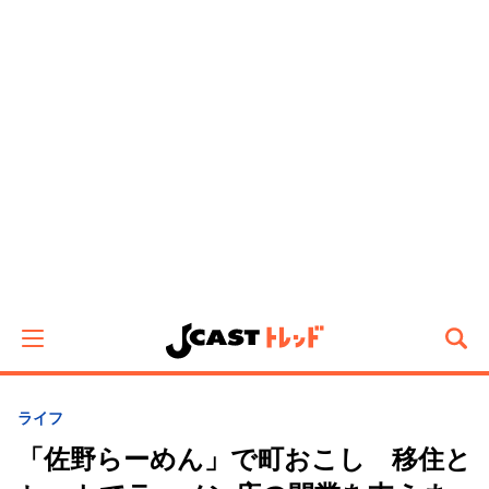
ライフ
「佐野らーめん」で町おこし 移住と