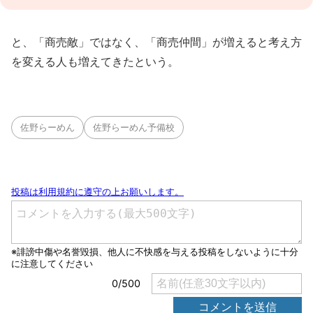
と、「商売敵」ではなく、「商売仲間」が増えると考え方
を変える人も増えてきたという。
佐野らーめん
佐野らーめん予備校