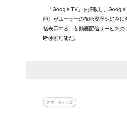
「Google TV」を搭載し、Goog
能）がユーザーの視聴履歴や好みに
括表示する。各動画配信サービスの
断検索可能だ。
スマートテレビ