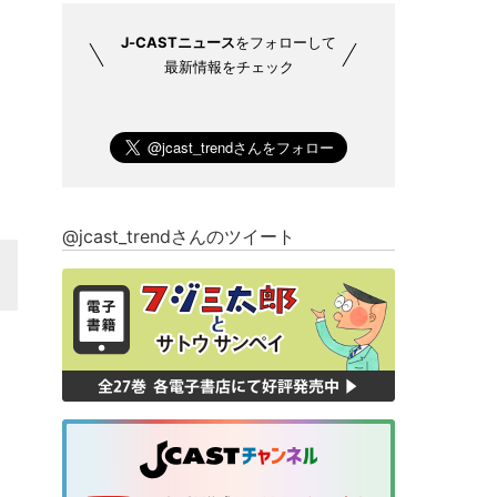
J-CASTニュース
をフォローして
最新情報をチェック
@jcast_trendさんのツイート