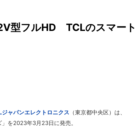
の32V型フルHD TCLのスマート
」
CLジャパンエレクトロニクス
（東京都中央区）は、
」を2023年3月23日に発売。