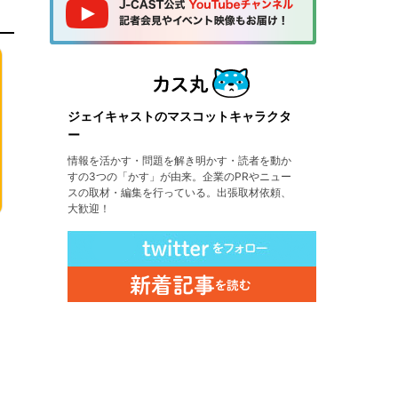
ジェイキャストのマスコットキャラクタ
ー
情報を活かす・問題を解き明かす・読者を動か
すの3つの「かす」が由来。企業のPRやニュー
スの取材・編集を行っている。出張取材依頼、
大歓迎！