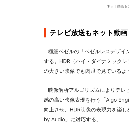
ネット動画も
テレビ放送もネット動画
極細ベゼルの「ベゼルレスデザイン
する。HDR（ハイ・ダイナミックレン
の大きい映像でも肉眼で見ているよ
映像解析アルゴリズムによりテレビ
感の高い映像表現を行う「Algo Eng
向上させ、HDR映像の表現力を楽し
by Audio」に対応する。