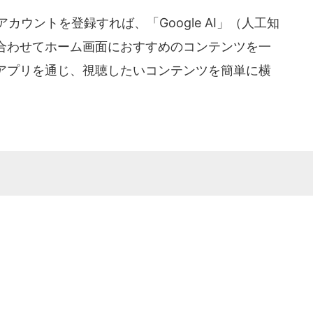
leアカウントを登録すれば、「Google AI」（人工知
合わせてホーム画面におすすめのコンテンツを一
アプリを通じ、視聴したいコンテンツを簡単に横