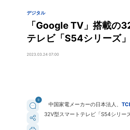
デジタル
「Google TV」搭載
テレビ「S54シリーズ
2023.03.24 07:00
0
中国家電メーカーの日本法人、
T
32V型スマートテレビ「S54シリーズ