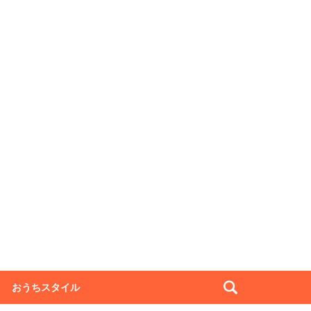
おうちスタイル