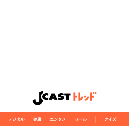
デジタル
健康
エンタメ
セール
クイズ