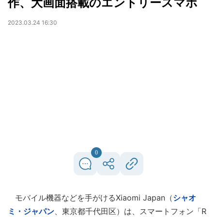
作、大画面搭載のエントリースマホ
2023.03.24 16:30
0
モバイル機器などを手がけるXiaomi Japan（
シャオ
ミ・ジャパン
、東京都千代田区）は、スマートフォン「R