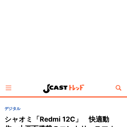
デジタル
シャオミ「Redmi 12C」 快適動