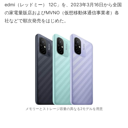
edmi（レッドミー） 12C」を、2023年3月16日から全国
の家電量販店およびMVNO（仮想移動体通信事業者）各
社などで順次発売をはじめた。
メモリーとストレージ容量の異なる2モデルを用意