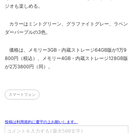
ジオも楽しめる。
カラーはミントグリーン、グラファイトグレー、ラベン
ダーパープルの3色。
価格は、メモリー3GB・内蔵ストレージ64GB版が1万9
800円（税込）、メモリー4GB・内蔵ストレージ128GB版
が2万3800円（同）。
スマートフォン