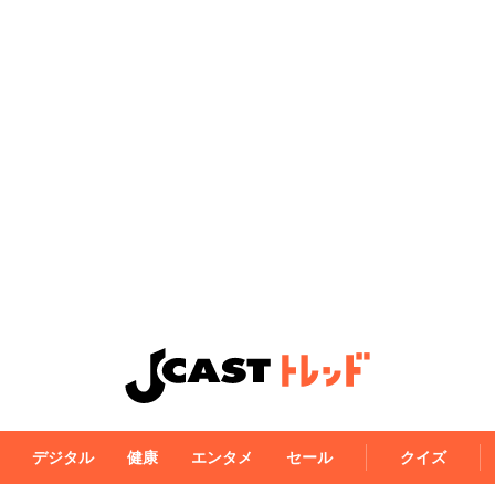
デジタル
健康
エンタメ
セール
クイズ