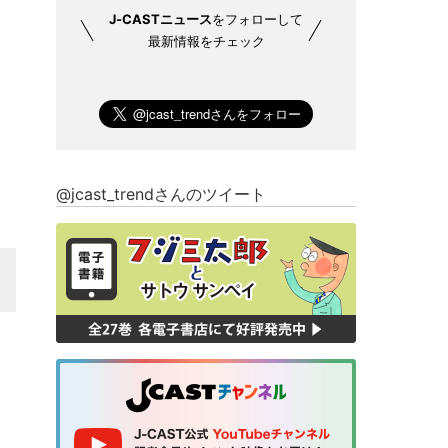
J-CASTニュース
をフォローして
最新情報をチェック
@jcast_trendさんのツイート