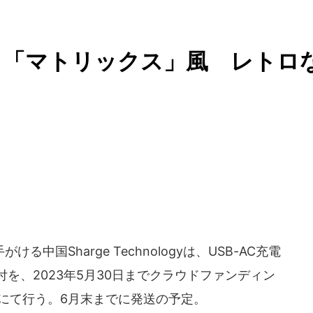
＆「マトリックス」風 レトロ
国Sharge Technologyは、USB-AC充電
受付を、2023年5月30日までクラウドファンディン
」にて行う。6月末までに発送の予定。