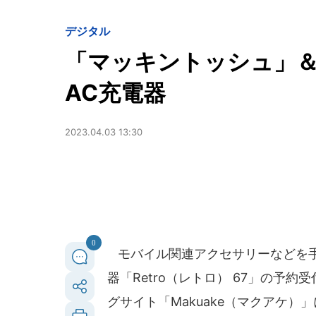
デジタル
「マッキントッシュ」
AC充電器
2023.04.03 13:30
0
モバイル関連アクセサリーなどを手がける中
器「Retro（レトロ） 67」の予約
グサイト「Makuake（マクアケ）