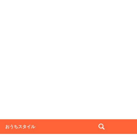
おうちスタイル