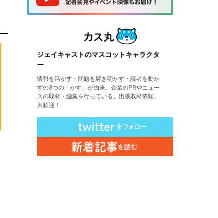
ジェイキャストのマスコットキャラクタ
ー
情報を活かす・問題を解き明かす・読者を動か
すの3つの「かす」が由来。企業のPRやニュー
スの取材・編集を行っている。出張取材依頼、
大歓迎！