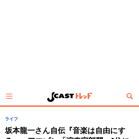
ライフ
坂本龍一さん自伝『音楽は自由にす