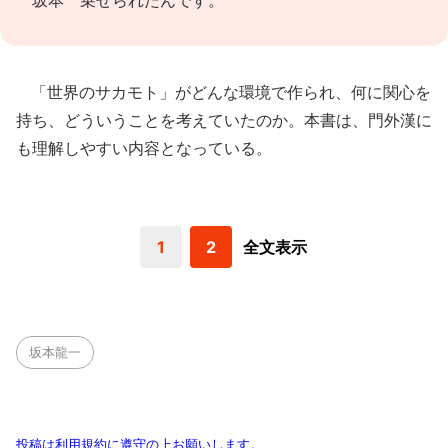
坂本 乗せられたんです。
「世界のサカモト」がどんな環境で作られ、何に関心を
持ち、どういうことを考えていたのか。本書は、門外漢に
も理解しやすい内容となっている。
1
2
全文表示
坂本龍一