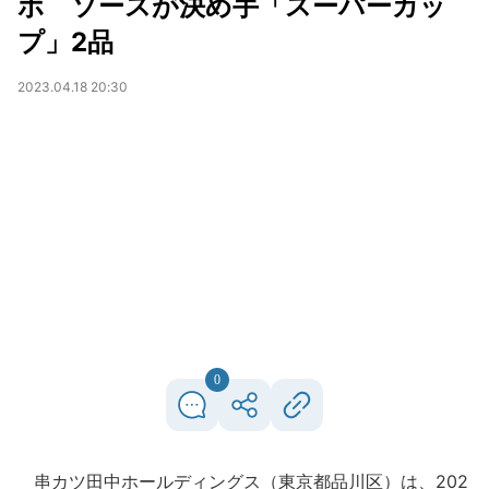
ボ ソースが決め手「スーパーカッ
プ」2品
2023.04.18 20:30
0
串カツ田中ホールディングス（東京都品川区）は、202