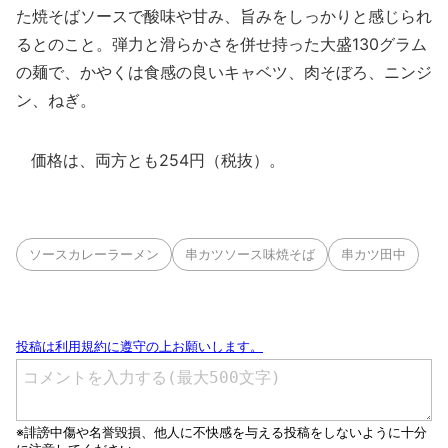
た焼そばソースで酸味や甘み、旨みをしっかりと感じられ
るとのこと。弾力と滑らかさを併せ持った大盛130グラム
の麺で、かやくは食感の良いキャベツ、肉そぼろ、ニンジ
ン、ねぎ。
価格は、両方とも254円（税抜）。
ソースカレーラーメン
串カツソース味焼そば
串カツ田中