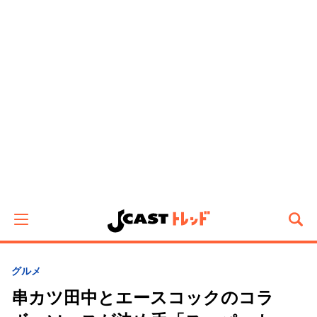
グルメ
串カツ田中とエースコックのコラ