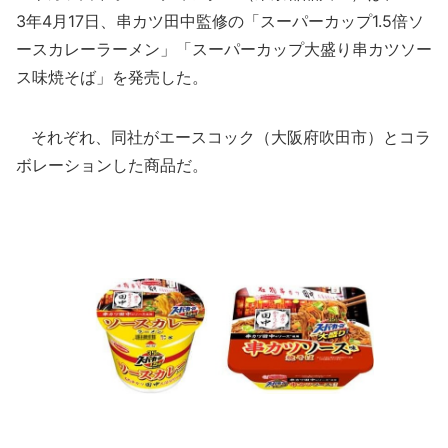
3年4月17日、串カツ田中監修の「スーパーカップ1.5倍ソ
ースカレーラーメン」「スーパーカップ大盛り串カツソー
ス味焼そば」を発売した。
それぞれ、同社がエースコック（大阪府吹田市）とコラ
ボレーションした商品だ。