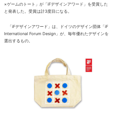
×ゲームのトート」が「iFデザインアワード」を受賞した
と発表した。受賞は計3度目になる。
「iFデザインアワード」は、ドイツのデザイン団体「iF
International Forum Design」が、毎年優れたデザインを
選出するもの。