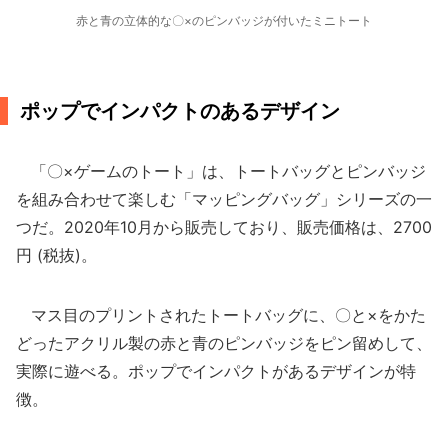
赤と青の立体的な〇×のピンバッジが付いたミニトート
ポップでインパクトのあるデザイン
「〇×ゲームのトート」は、トートバッグとピンバッジ
を組み合わせて楽しむ「マッピングバッグ」シリーズの一
つだ。2020年10月から販売しており、販売価格は、2700
円 (税抜)。
マス目のプリントされたトートバッグに、〇と×をかた
どったアクリル製の赤と青のピンバッジをピン留めして、
実際に遊べる。ポップでインパクトがあるデザインが特
徴。