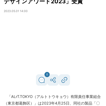
デザインアワード2023」受賞
2023.05.01 14:00
0
「ALrT.TOKYO（アルトトウキョウ）有限責任事業組合
（東京都葛飾区）」は2023年4月25日、同社の製品「〇