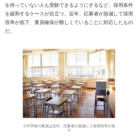
を持っていない人も受験できるようにするなど、採用条件
を緩和するケースが目立つ。近年、応募者が急減して採用
倍率が低下、要員確保が難しくていることに対応したもの
だ。
小中学校の教員は近年、応募者が急減して採用倍率が低
下