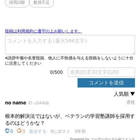
採用試験
教員不足