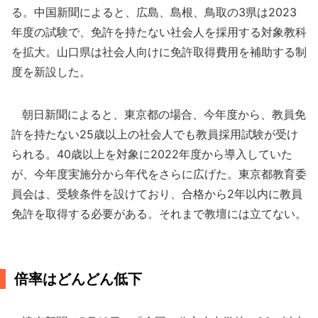
る。中国新聞によると、広島、島根、鳥取の3県は2023
年度の試験で、免許を持たない社会人を採用する対象教科
を拡大。山口県は社会人向けに免許取得費用を補助する制
度を新設した。
朝日新聞によると、東京都の場合、今年度から、教員免
許を持たない25歳以上の社会人でも教員採用試験が受け
られる。40歳以上を対象に2022年度から導入していた
が、今年度実施分から年代をさらに広げた。東京都教育委
員会は、受験条件を設けており、合格から2年以内に教員
免許を取得する必要がある。それまで教壇には立てない。
倍率はどんどん低下