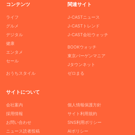
コンテンツ
関連サイト
ライフ
J-CASTニュース
グルメ
J-CASTトレンド
デジタル
J-CAST会社ウォッチ
健康
BOOKウォッチ
エンタメ
東京バーゲンマニア
セール
Jタウンネット
おうちスタイル
ゼロまる
サイトについて
会社案内
個人情報保護方針
採用情報
サイト利用規約
お問い合わせ
SNS利用ポリシー
ニュース読者投稿
AIポリシー