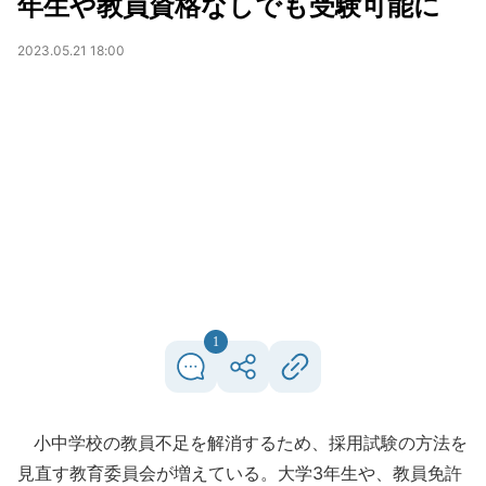
年生や教員資格なしでも受験可能に
2023.05.21 18:00
1
小中学校の教員不足を解消するため、採用試験の方法を
見直す教育委員会が増えている。大学3年生や、教員免許