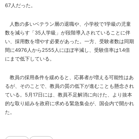
67人だった。
人数の多いベテラン層の退職や、小学校で1学級の児童
数を減らす「35人学級」が段階導入されていることに伴
い、採用数を増やす必要があった。一方、受験者数は同期
間に4976人から2555人にほぼ半減し、受験倍率は1.4倍
にまで低下している。
教員の採用条件を緩めると、応募者が増える可能性はあ
るが、そのことで、教員の質の低下が進むことも懸念され
ている。5月17日には、教員不足解消に向けた、より抜本
的な取り組みを政府に求める緊急集会が、国会内で開かれ
た。