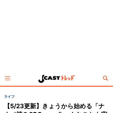
ライフ
【5/23更新】きょうから始める「ナ