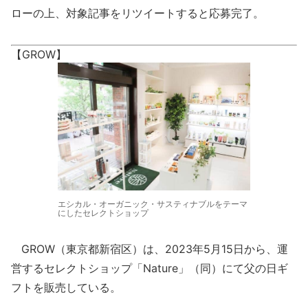
ローの上、対象記事をリツイートすると応募完了。
【GROW】
エシカル・オーガニック・サスティナブルをテーマ
にしたセレクトショップ
GROW（東京都新宿区）は、2023年5月15日から、運
営するセレクトショップ「Nature」（同）にて父の日ギ
フトを販売している。