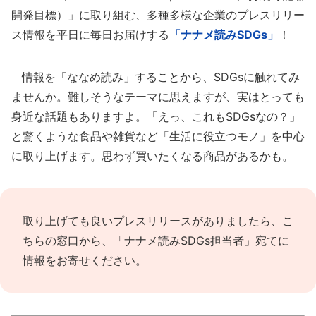
開発目標）」に取り組む、多種多様な企業のプレスリリー
ス情報を平日に毎日お届けする
「ナナメ読みSDGs」
！
情報を「ななめ読み」することから、SDGsに触れてみ
ませんか。難しそうなテーマに思えますが、実はとっても
身近な話題もありますよ。「えっ、これもSDGsなの？」
と驚くような食品や雑貨など「生活に役立つモノ」を中心
に取り上げます。思わず買いたくなる商品があるかも。
取り上げても良いプレスリリースがありましたら、
こ
ちらの窓口
から、「ナナメ読みSDGs担当者」宛てに
情報をお寄せください。