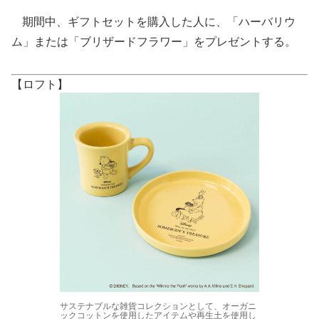
期間中、ギフトセットを購入した人に、「ハーバリウ
ム」または「ブリザードフラワー」をプレゼントする。
【ロフト】
サステナブルな雑貨コレクションとして、オーガニ
ックコットンを使用したアイテムや再生土を使用し