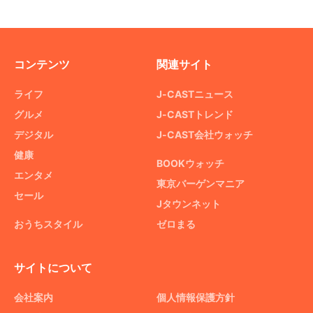
コンテンツ
関連サイト
ライフ
J-CASTニュース
グルメ
J-CASTトレンド
デジタル
J-CAST会社ウォッチ
健康
BOOKウォッチ
エンタメ
東京バーゲンマニア
セール
Jタウンネット
おうちスタイル
ゼロまる
サイトについて
会社案内
個人情報保護方針