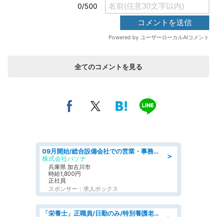
全てのコメントを見る
09月開始/総合設備会社での営業・事務のお仕事/車通勤可/賞与あり/営業/営業事務
＞
株式会社パソナ
兵庫県 加古川市
時給1,800円
正社員
スポンサー：求人ボックス
「栄養士」正職員/日勤のみ/特別養護老人ホーム