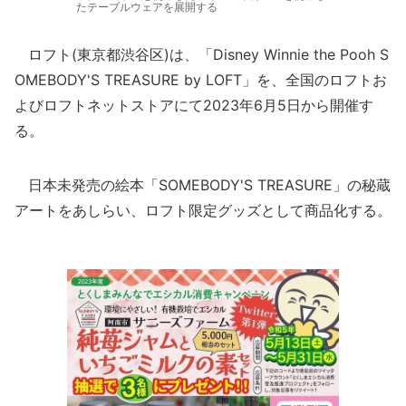
たテーブルウェアを展開する
ロフト(東京都渋谷区)は、「Disney Winnie the Pooh S
OMEBODY'S TREASURE by LOFT」を、全国のロフトお
よびロフトネットストアにて2023年6月5日から開催す
る。
日本未発売の絵本「SOMEBODY'S TREASURE」の秘蔵
アートをあしらい、ロフト限定グッズとして商品化する。