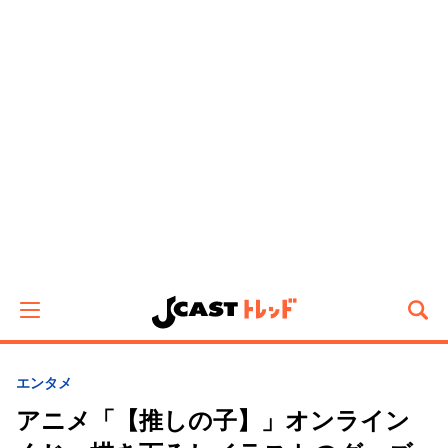
エンタメ
アニメ「【推しの子】」オンライン