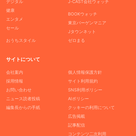
デジタル
J-CAST会社ウォッチ
健康
BOOKウォッチ
エンタメ
東京バーゲンマニア
セール
Jタウンネット
おうちスタイル
ゼロまる
サイトについて
会社案内
個人情報保護方針
採用情報
サイト利用規約
お問い合わせ
SNS利用ポリシー
ニュース読者投稿
AIポリシー
編集長からの手紙
クッキーの利用について
広告掲載
記事配信
コンテンツ二次利用