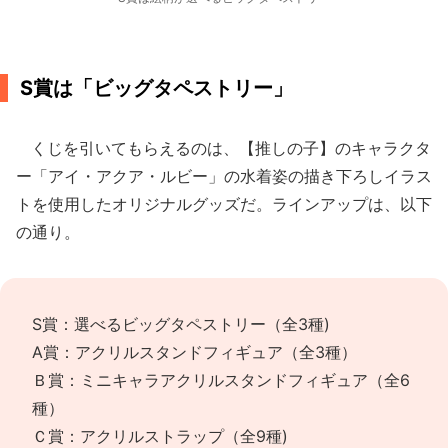
S賞は「ビッグタペストリー」
くじを引いてもらえるのは、【推しの子】のキャラクタ
ー「アイ・アクア・ルビー」の水着姿の描き下ろしイラス
トを使用したオリジナルグッズだ。ラインアップは、以下
の通り。
S賞：選べるビッグタペストリー（全3種)
A賞：アクリルスタンドフィギュア（全3種）
Ｂ賞：ミニキャラアクリルスタンドフィギュア（全6
種）
Ｃ賞：アクリルストラップ（全9種)