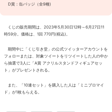
D賞：缶バッジ（全9種)
くじの販売期間は、2023年5月30日12時～6月27日11
時59分。価格は、1回 770円(税込)。
期間中に「くじ引き堂」の公式ツイッターアカウントを
フォローまたは、対象ツイートをリツイートした人の中か
ら抽選で3人に「A賞 アクリルスタンドフィギュアセッ
ト」がプレゼントされる。
また、「10連セット」を購入した人は「ミニブロマイ
ド」が1枚もらえる。