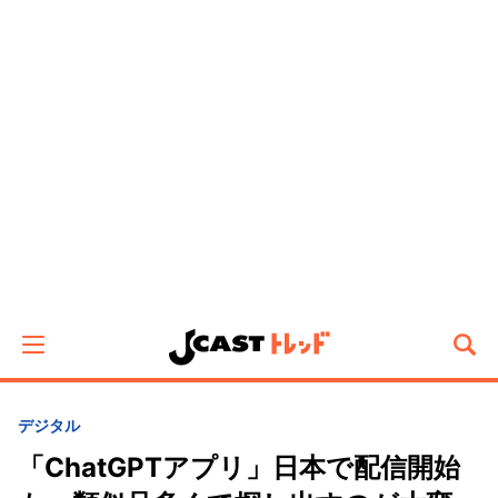
デジタル
「ChatGPTアプリ」日本で配信開始