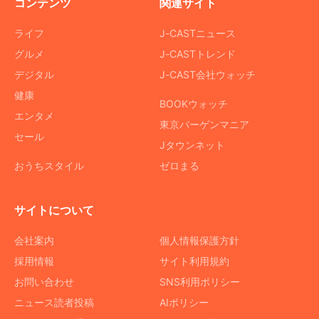
コンテンツ
関連サイト
ライフ
J-CASTニュース
グルメ
J-CASTトレンド
デジタル
J-CAST会社ウォッチ
健康
BOOKウォッチ
エンタメ
東京バーゲンマニア
セール
Jタウンネット
おうちスタイル
ゼロまる
サイトについて
会社案内
個人情報保護方針
採用情報
サイト利用規約
お問い合わせ
SNS利用ポリシー
ニュース読者投稿
AIポリシー