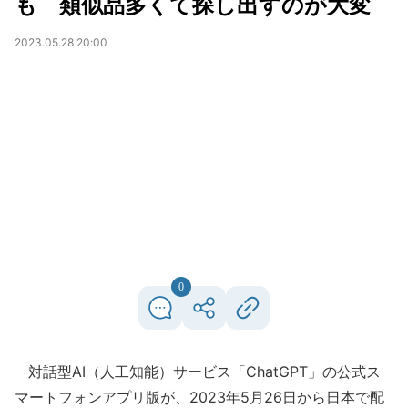
も 類似品多くて探し出すのが大変
2023.05.28 20:00
0
対話型AI（人工知能）サービス「ChatGPT」の公式ス
マートフォンアプリ版が、2023年5月26日から日本で配