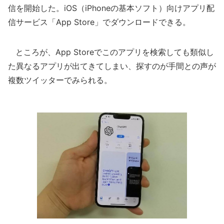
信を開始した。iOS（iPhoneの基本ソフト）向けアプリ配
信サービス「App Store」でダウンロードできる。
ところが、App Storeでこのアプリを検索しても類似し
た異なるアプリが出てきてしまい、探すのが手間との声が
複数ツイッターでみられる。