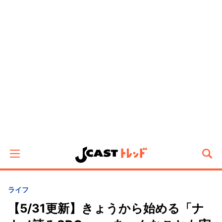
ライフ
【5/31更新】きょうから始める「ナ