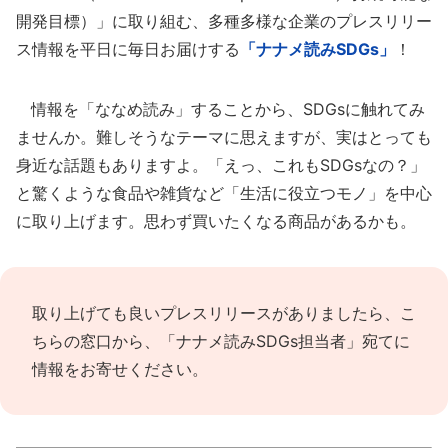
開発目標）」に取り組む、多種多様な企業のプレスリリー
ス情報を平日に毎日お届けする
「ナナメ読みSDGs」
！
情報を「ななめ読み」することから、SDGsに触れてみ
ませんか。難しそうなテーマに思えますが、実はとっても
身近な話題もありますよ。「えっ、これもSDGsなの？」
と驚くような食品や雑貨など「生活に役立つモノ」を中心
に取り上げます。思わず買いたくなる商品があるかも。
取り上げても良いプレスリリースがありましたら、
こ
ちらの窓口
から、「ナナメ読みSDGs担当者」宛てに
情報をお寄せください。