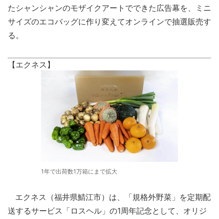
たシャンシャンのモザイクアートでできた広告幕を、ミニ
サイズのエコバッグに作り変えてオンラインで抽選販売す
る。
【エクネス】
1年で出荷数1万箱にまで拡大
エクネス（福井県鯖江市）は、「規格外野菜」を定期配
送するサービス「ロスヘル」の1周年記念として、オリジ