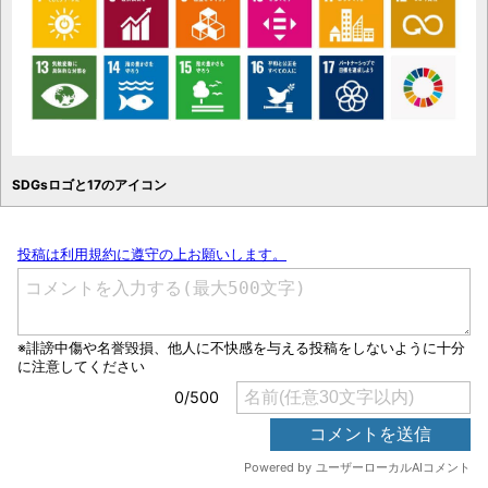
SDGsロゴと17のアイコン