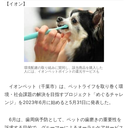
【イオン】
環境配慮の取り組みに賛同し、該当商品を購入した
人には、イオンペットポイントの還元サービスも
イオンペット（千葉市）は、ペットライフを取り巻く環
境・社会課題の解決を目指すプロジェクト「めぐるチャレ
ンジ」を2023年6月に始めると5月31日に発表した。
6月は、歯周病予防として、ペットの歯磨きの重要性を
訴求する目的で、グルーマーによるオーラルケアサービス