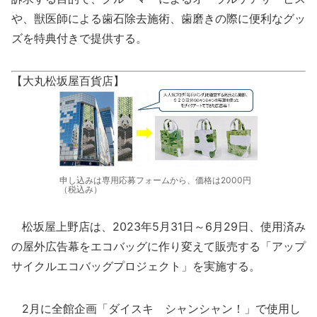
や、獣医師による歯石除去施術、歯磨きの際に便利なグッ
ズを特典付きで提供する。
【大丸松坂屋百貨店】
申し込みは専用応募フォームから、価格は2000円
（税込み）
松坂屋上野店は、2023年5月31日～6月29日、使用済み
の屋外広告幕をエコバッグに作り変えて販売する「アップ
サイクルエコバッグプロジェクト」を実施する。
2月に全館企画「ダイスキ シャンシャン！」で使用し