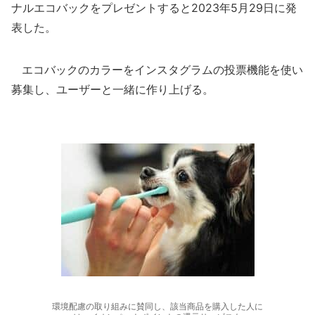
ナルエコバックをプレゼントすると2023年5月29日に発
表した。
エコバックのカラーをインスタグラムの投票機能を使い
募集し、ユーザーと一緒に作り上げる。
環境配慮の取り組みに賛同し、該当商品を購入した人に