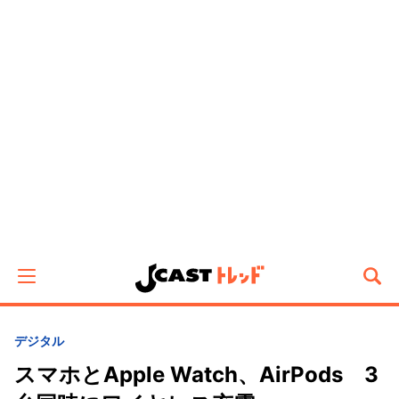
デジタル
スマホとApple Watch、AirPods 3