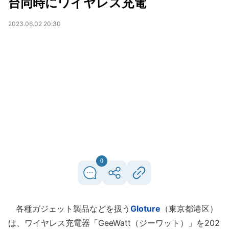
台同時にワイヤレス充電
2023.06.02 20:30
0
各種ガジェット製品などを扱う
Gloture
（東京都港区）
は、ワイヤレス充電器「GeeWatt（ジーワット）」を202