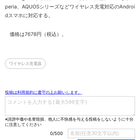
peria、AQUOSシリーズなどワイヤレス充電対応のAndroi
dスマホに対応する。
価格は7678円（税込）。
ワイヤレス充電器