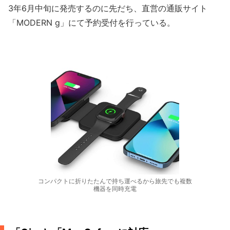
3年6月中旬に発売するのに先だち、直営の通販サイト
「MODERN g」にて予約受付を行っている。
コンパクトに折りたたんで持ち運べるから旅先でも複数
機器を同時充電