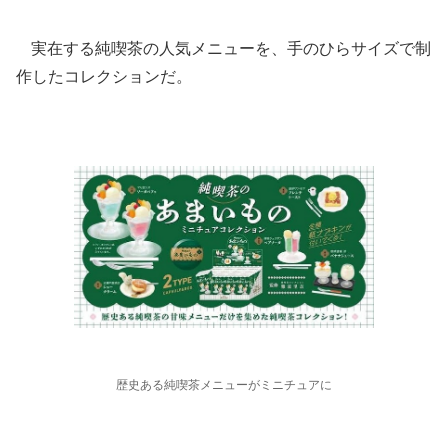
実在する純喫茶の人気メニューを、手のひらサイズで制
作したコレクションだ。
歴史ある純喫茶メニューがミニチュアに