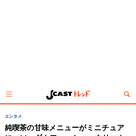
エンタメ
純喫茶の甘味メニューがミニチュア