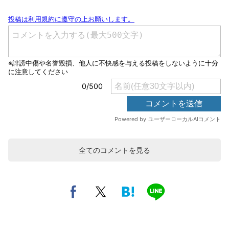
全てのコメントを見る