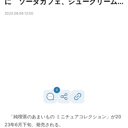
に ソーダカフェ、シュークリーム...
2023.06.06 12:00
0
「純喫茶のあまいもの ミニチュアコレクション」が20
23年6月下旬、発売される。