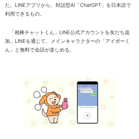
た。LINEアプリから、対話型AI「ChatGPT」を日本語で
利用できるもの。
「相棒チャットくん」LINE公式アカウントを友だち追
加。LINEを通じて、メインキャラクターの「アイボーく
ん」と無料で会話が楽しめる。