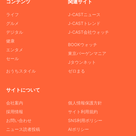
コンテンツ
関連サイト
ライフ
J-CASTニュース
グルメ
J-CASTトレンド
デジタル
J-CAST会社ウォッチ
健康
BOOKウォッチ
エンタメ
東京バーゲンマニア
セール
Jタウンネット
おうちスタイル
ゼロまる
サイトについて
会社案内
個人情報保護方針
採用情報
サイト利用規約
お問い合わせ
SNS利用ポリシー
ニュース読者投稿
AIポリシー