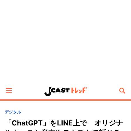
デジタル
「ChatGPT」をLINE上で オリジナ