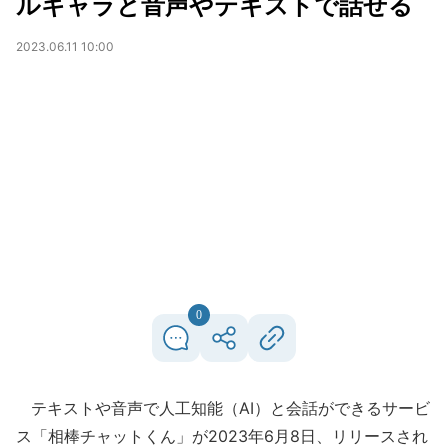
ルキャラと音声やテキストで話せる
2023.06.11 10:00
0
テキストや音声で人工知能（AI）と会話ができるサービ
ス「相棒チャットくん」が2023年6月8日、リリースされ