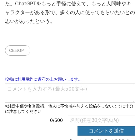
た。ChatGPTをもっと手軽に使えて、もっと人間味やキ
ャラクターがある形で、多くの人に使ってもらいたいとの
思いがあったという。
ChatGPT