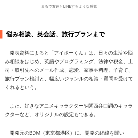
まるで友達とLINEするような感覚
悩み相談、英会話、旅行プランまで
発表資料によると「アイボーくん」は、日々の生活や悩
み相談をはじめ、英語やプログラミング、法律や税金、上
司・取引先へのメール作成、恋愛、家事や料理、子育て、
旅行プラン検討と、幅広いジャンルの相談・質問を受けて
くれるという。
また、好きなアニメキャラクターや関西弁口調のキャラ
クターなど、オリジナルの設定もできる。
開発元のBDM（東京都港区）に、開発の経緯を聞い