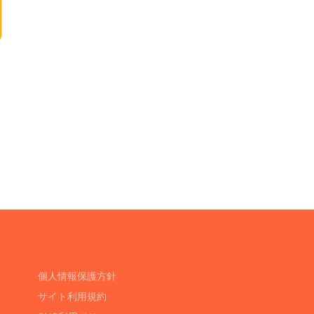
個人情報保護方針
サイト利用規約