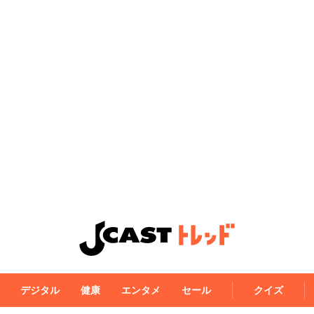
デジタル
健康
エンタメ
セール
クイズ