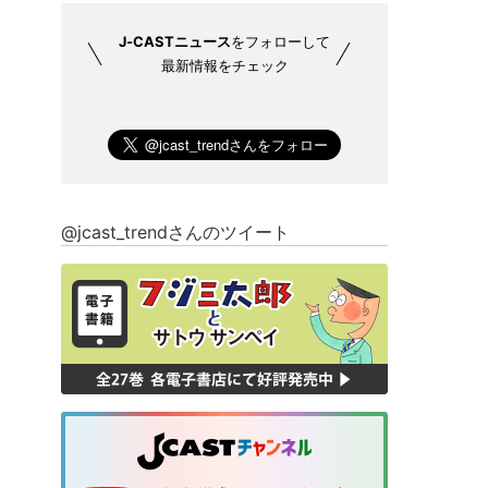
J-CASTニュース
をフォローして
最新情報をチェック
@jcast_trendさんのツイート