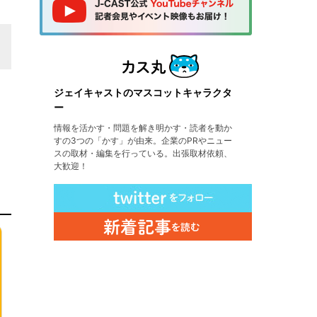
ジェイキャストのマスコットキャラクタ
ー
情報を活かす・問題を解き明かす・読者を動か
すの3つの「かす」が由来。企業のPRやニュー
スの取材・編集を行っている。出張取材依頼、
大歓迎！