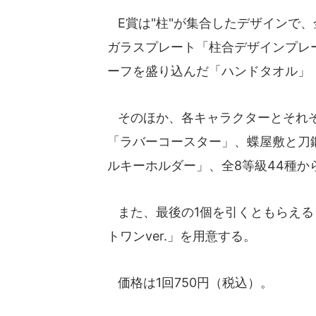
E賞は"柱"が集合したデザインで、
ガラスプレート「柱合デザインプレ
ーフを盛り込んだ「ハンドタオル」
そのほか、各キャラクターとそれぞ
「ラバーコースター」、蝶屋敷と刀
ルキーホルダー」、全8等級44種か
また、最後の1個を引くともらえる
トワンver.」を用意する。
価格は1回750円（税込）。