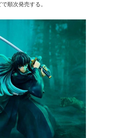
などで順次発売する。