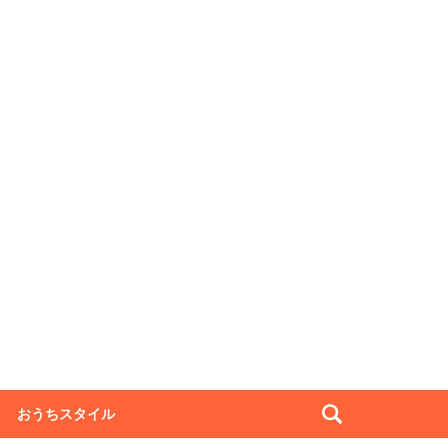
おうちスタイル