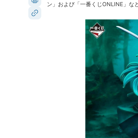
ン」および「一番くじONLINE」