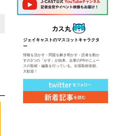
ジェイキャストのマスコットキャラクタ
ー
情報を活かす・問題を解き明かす・読者を動か
すの3つの「かす」が由来。企業のPRやニュー
スの取材・編集を行っている。出張取材依頼、
大歓迎！