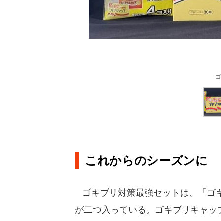
ゴ
これからのシーズンに
ゴキブリ対策最強セットは、「ゴキブ
が二つ入っている。ゴキブリキャッ