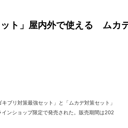
セット」屋内外で使える ムカ
キブリ対策最強セット」と「ムカデ対策セット」
ラインショップ限定で発売された。販売期間は202