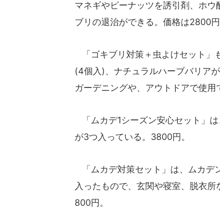
マネギやピーナッツを誘引剤、ホウ
ブリの退治ができる。価格は2800円
「ゴキブリ対策＋虫よけセット」も
(4個入)、ナチュラルハーブバリア
ガーデニングや、アウトドアで使用で
「ムカデ1シーズン安心セット」は
が3つ入っている。3800円。
「ムカデ対策セット」は、ムカデンジ
入ったもので、玄関や寝室、脱衣所
800円。