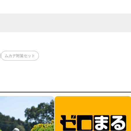
ムカデ対策セット