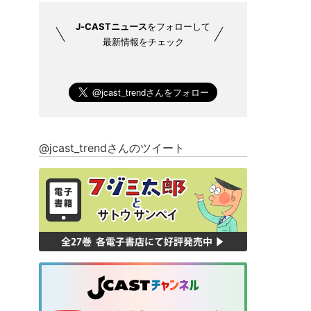
J-CASTニュース
をフォローして
最新情報をチェック
@jcast_trendさんのツイート