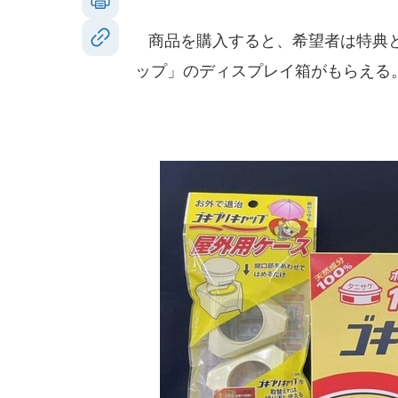
商品を購入すると、希望者は特典と
ップ」のディスプレイ箱がもらえる。