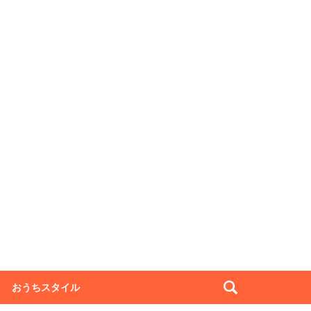
おうちスタイル