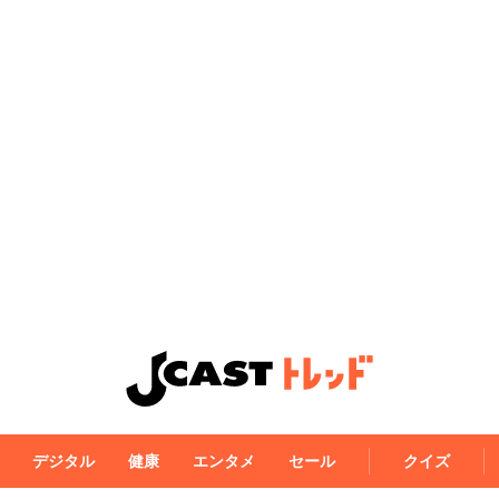
デジタル
健康
エンタメ
セール
クイズ