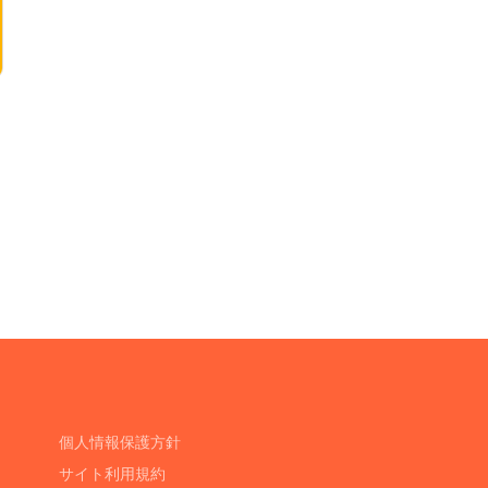
個人情報保護方針
サイト利用規約