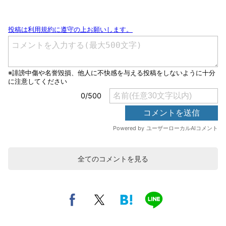
全てのコメントを見る