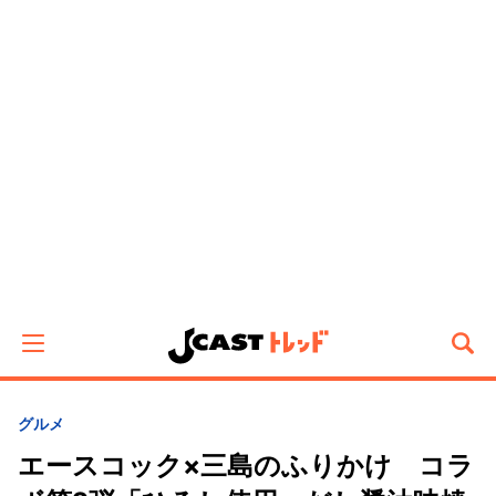
グルメ
エースコック×三島のふりかけ コラ