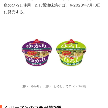
島のひろし使用 だし醤油味焼そば」を2023年7月10日
に発売する。
追い「ゆかり」、追い「ひろし」でアレンジ可能