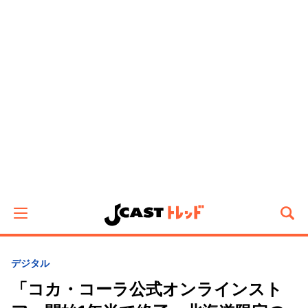
デジタル
「コカ・コーラ公式オンラインスト