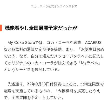
コカ・コーラ公式オンラインストア
機能増やし全国展開予定だったが
My Coke Storeでは、コカ・コーラや綾鷹、AQARIUS
など各飲料の通販や定期便を提供。また、「お誕生日おめ
でとう」など、自分で選んだメッセージをラベルに記入し
てオリジナルのコカ・コーラが注文できる「Myラベル」
というサービスを展開している。
先述通り、22年9月13日付発表によると、北海道限定で
配送を実施しているものの、「今後機能を拡充したうえ
で、全国展開を予定」としていた。