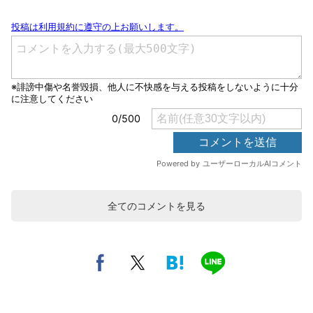
全てのコメントを見る