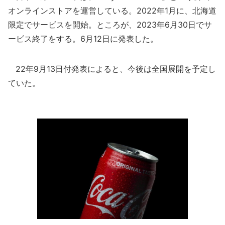
オンラインストアを運営している。2022年1月に、北海道
限定でサービスを開始。ところが、2023年6月30日でサ
ービス終了をする。6月12日に発表した。
22年9月13日付発表によると、今後は全国展開を予定し
ていた。