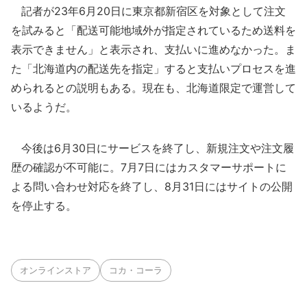
記者が23年6月20日に東京都新宿区を対象として注文
を試みると「配送可能地域外が指定されているため送料を
表示できません」と表示され、支払いに進めなかった。ま
た「北海道内の配送先を指定」すると支払いプロセスを進
められるとの説明もある。現在も、北海道限定で運営して
いるようだ。
今後は6月30日にサービスを終了し、新規注文や注文履
歴の確認が不可能に。7月7日にはカスタマーサポートに
よる問い合わせ対応を終了し、8月31日にはサイトの公開
を停止する。
オンラインストア
コカ・コーラ