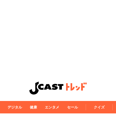
デジタル
健康
エンタメ
セール
クイズ