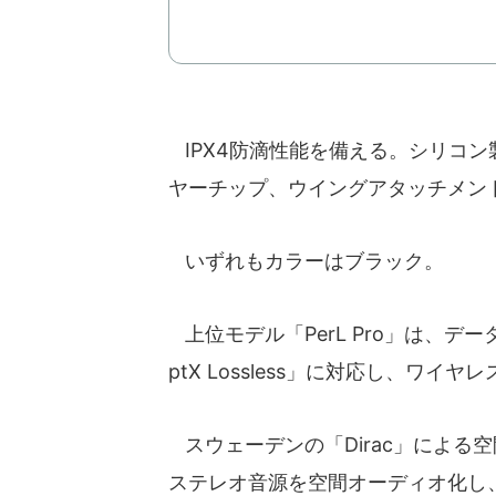
IPX4防滴性能を備える。シリコン製
ヤーチップ、ウイングアタッチメン
いずれもカラーはブラック。
上位モデル「PerL Pro」は、
ptX Lossless」に対応し、ワ
スウェーデンの「Dirac」による空間
ステレオ音源を空間オーディオ化し