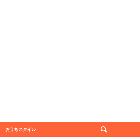
おうちスタイル