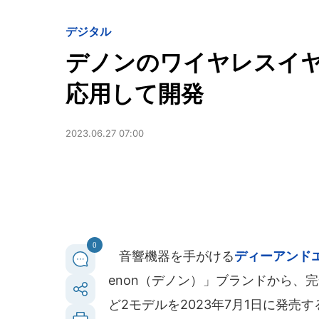
デジタル
デノンのワイヤレスイヤホ
応用して開発
2023.06.27 07:00
0
音響機器を手がける
ディーアンド
enon（デノン）」ブランドから、完全ワ
ど2モデルを2023年7月1日に発売す