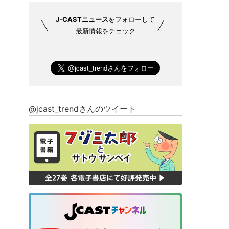
J-CASTニュース
をフォローして
最新情報をチェック
@jcast_trendさんのツイート