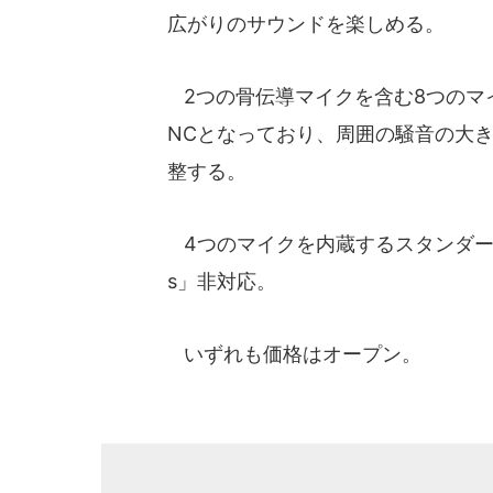
広がりのサウンドを楽しめる。
2つの骨伝導マイクを含む8つのマ
NCとなっており、周囲の騒音の大
整する。
4つのマイクを内蔵するスタンダードモデル「
s」非対応。
いずれも価格はオープン。