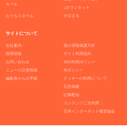
セール
Jタウンネット
おうちスタイル
ゼロまる
サイトについて
会社案内
個人情報保護方針
採用情報
サイト利用規約
お問い合わせ
SNS利用ポリシー
ニュース読者投稿
AIポリシー
編集長からの手紙
クッキーの利用について
広告掲載
記事配信
コンテンツ二次利用
日本インターネット報道協会