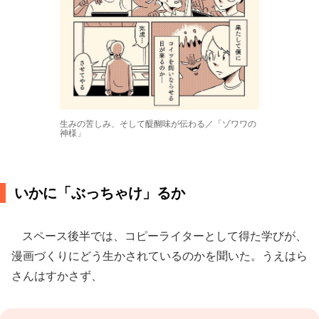
生みの苦しみ、そして醍醐味が伝わる／「ゾワワの
神様」
いかに「ぶっちゃけ」るか
スペース後半では、コピーライターとして得た学びが、
漫画づくりにどう生かされているのかを聞いた。うえはら
さんはすかさず、