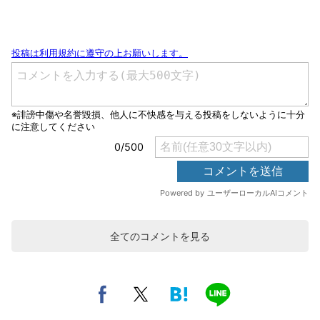
全てのコメントを見る