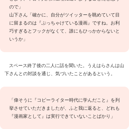
ので」
山下さん「確かに、自分がツイッターを眺めていて目
に留まるのは『ぶっちゃけている漫画』ですね。お利
巧すぎるとフックがなくて、誰にもひっかからないと
いうか」
スペース終了後の二人に話を聞いた。うえはらさんは山
下さんとの対談を通じ、気づいたことがあるという。
「偉そうに『コピーライター時代に学んだこと』を列
挙させていただきましたが、ふと我に返ると、どれも
『漫画家として』は実行できていないことばかり」