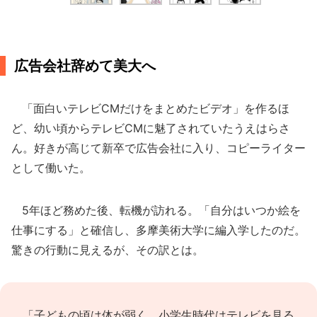
広告会社辞めて美大へ
「面白いテレビCMだけをまとめたビデオ」を作るほ
ど、幼い頃からテレビCMに魅了されていたうえはらさ
ん。好きが高じて新卒で広告会社に入り、コピーライター
として働いた。
5年ほど務めた後、転機が訪れる。「自分はいつか絵を
仕事にする」と確信し、多摩美術大学に編入学したのだ。
驚きの行動に見えるが、その訳とは。
「子どもの頃は体が弱く、小学生時代はテレビを見る