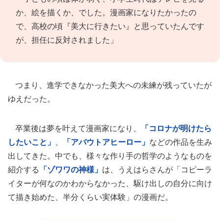
か、絵を描くか、でした。漫画家になりたかったの
で、高校の頃『美大に行きたい』と思っていたんです
が、担任に反対されました」
つまり、進学できなかった美大への未練が残っていたが
ゆえだった。
卒業後は夢を叶えて漫画家になり、
「コロナが明けたら
したいこと」
、
「アバウトアヒーロー」
などの作品を生み
出してきた。中でも、様々な作り手の哲学のようなものを
紹介する
「ゾワワの神様」
は、うえはらさんが「コピーラ
イターが何なのかわからなかった、駆け出しの自分に向け
て描き始めた、半分くらい実体験」の漫画だ。