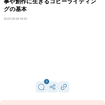
事や創作に生きるコピーライティン
グの基本
2023.06.28 18:30
0