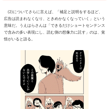
(2)についてさらに言えば、「補足と説明をするほど、
広告は読まれなくなり、ときめかなくなっていく」という
意味だ。うえはらさんは「できるだけショートセンテンス
で含みの多い表現にし、読む側の想像力に託す」のは、覚
悟がいると語る。