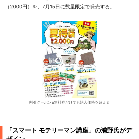
（2000円）を、7月15日に数量限定で発売する。
割引クーポン&無料券だけでも購入価格を超える
「スマート モテリーマン講座」の浦野氏がデ