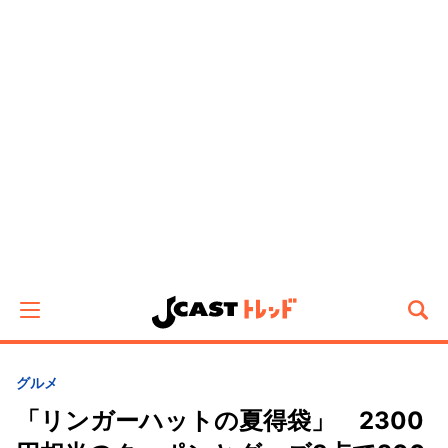
グルメ
「リンガーハットの夏得袋」 2300