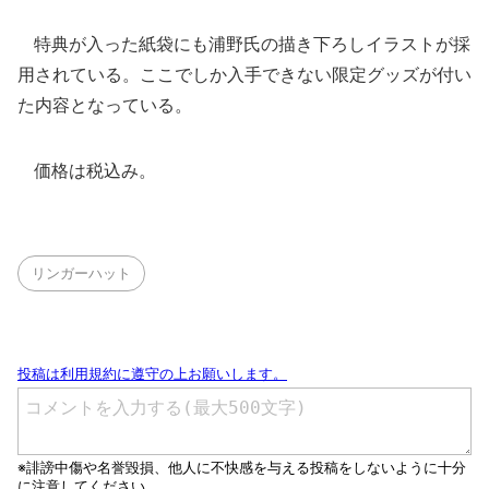
特典が入った紙袋にも浦野氏の描き下ろしイラストが採
用されている。ここでしか入手できない限定グッズが付い
た内容となっている。
価格は税込み。
リンガーハット