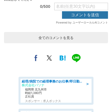
全てのコメントを見る
経理/病院での経理事務のお仕事/即日勤務可/車通勤可/経理/一般事務
＞
株式会社パソナ
福岡県 北九州市
時給1,380円
正社員
スポンサー：求人ボックス