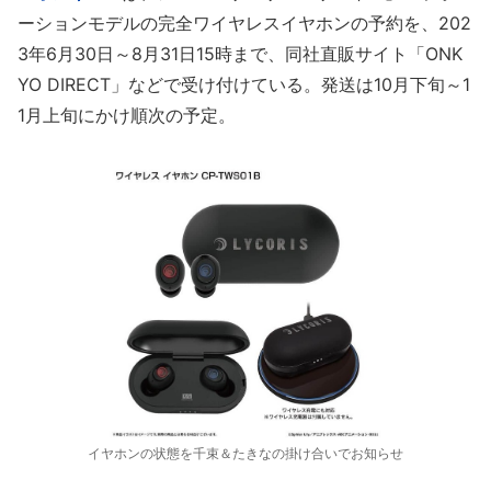
ーションモデルの完全ワイヤレスイヤホンの予約を、202
3年6月30日～8月31日15時まで、同社直販サイト「ONK
YO DIRECT」などで受け付けている。発送は10月下旬～1
1月上旬にかけ順次の予定。
イヤホンの状態を千束＆たきなの掛け合いでお知らせ