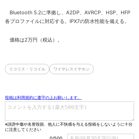
Bluetooth 5.2に準拠し、A2DP、AVRCP、HSP、HFP
各プロファイルに対応する。IPX7の防水性能を備える。
価格は2万円（税込）。
リコリス・リコイル
ワイヤレスイヤホン