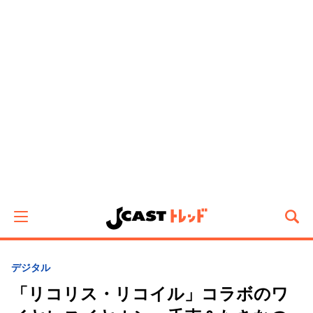
デジタル
「リコリス・リコイル」コラボのワ