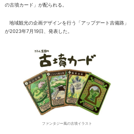
の古墳カード」が配られる。
地域観光の企画デザインを行う「アップデート吉備路」
が2023年7月19日、発表した。
ファンタジー風の古墳イラスト