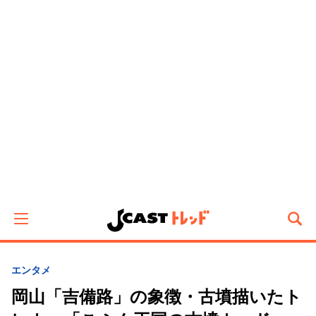
エンタメ
岡山「吉備路」の象徴・古墳描いたト