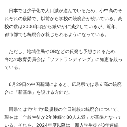
日本では少子化で人口減が進んでいるため、小中高のそ
れぞれの段階で、以前から学校の統廃合が続いている。高
校の数は2006年頃から緩やかに減少しているが、近年、
都市部でも統廃合が報じられるようになっている。
ただし、地域住民やOBなどの反発も予想されるため、
各地の教育委員会は「ソフトランディング」に知恵を絞っ
ている。
6月29日の中国新聞によると、広島県では県立高の統廃
合に「新基準」を設ける方針だ。
同県では1学年1学級規模の全日制校の統廃合について、
現在は「全校生徒が2年連続で80人未満」が基準となって
いる。それを、2024年度以降は「新入学生徒が3年連続