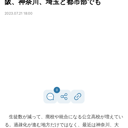
阪、神奈川、埼玉と都市部でも
2023.07.21 18:00
0
生徒数が減って、廃校や統合になる公立高校が増えてい
る。過疎化が進む地方だけではなく、最近は神奈川、大