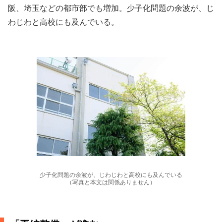
阪、埼玉などの都市部でも増加。少子化問題の余波が、じ
わじわと高校にも及んでいる。
少子化問題の余波が、じわじわと高校にも及んでいる
（写真と本文は関係ありません）