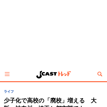
ライフ
少子化で高校の「廃校」増える 大