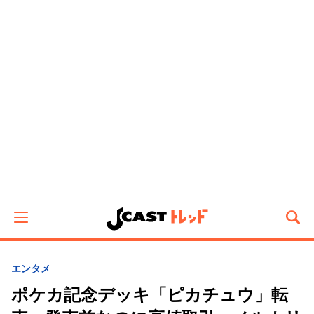
エンタメ
ポケカ記念デッキ「ピカチュウ」転