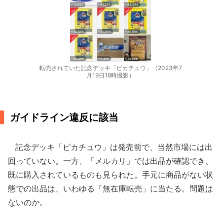
転売されていた記念デッキ「ピカチュウ」（2023年7
月19日18時撮影）
ガイドライン違反に該当
記念デッキ「ピカチュウ」は発売前で、当然市場には出
回っていない。一方、「メルカリ」では出品が確認でき、
既に購入されているものも見られた。手元に商品がない状
態での出品は、いわゆる「無在庫転売」に当たる。問題は
ないのか。