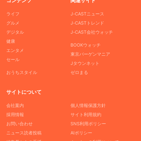
コンテンツ
関連サイト
ライフ
J-CASTニュース
グルメ
J-CASTトレンド
デジタル
J-CAST会社ウォッチ
健康
BOOKウォッチ
エンタメ
東京バーゲンマニア
セール
Jタウンネット
おうちスタイル
ゼロまる
サイトについて
会社案内
個人情報保護方針
採用情報
サイト利用規約
お問い合わせ
SNS利用ポリシー
ニュース読者投稿
AIポリシー