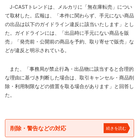
J-CASTトレンドは、メルカリに「無在庫転売」につい
て取材した。広報は、「本件に関わらず、手元にない商品
の出品は以下のガイドライン違反に該当いたします」とし
た。ガイドラインには、「出品時に手元にない商品を販
売」「発売前・公開前の商品を予約、取り寄せで販売」な
どが違反と明示されている。
また、「事務局が禁止行為・出品物に該当すると合理的
な理由に基づき判断した場合は、取引キャンセル・商品削
除・利用制限などの措置を取る場合があります」と回答し
た。
削除・警告などの対応
続きを読む