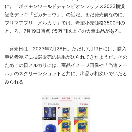
に。「ポケモンワールドチャンピオンシップス2023横浜
記念デッキ『ピカチュウ』」の話だ。まだ発売前なのに、
フリマアプリ「メルカリ」では、希望小売価格3500円の
ところ、7月19日時点で5万円以上での大量出品がある。
発売日は、2023年7月28日。ただし7月19日には、購入
申込者宛てに抽選販売の結果が送られてきたようだ。その
ためこの日メルカリには、商品イメージ画像や「当選メー
ル」のスクリーンショットと共に、出品が相次いでいたと
みられる。