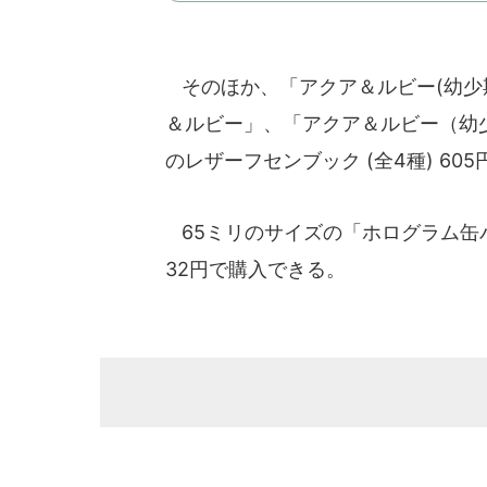
そのほか、「アクア＆ルビー(幼少期
＆ルビー」、「アクア＆ルビー（幼
のレザーフセンブック (全4種) 60
65ミリのサイズの「ホログラム缶バッ
32円で購入できる。