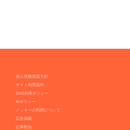
個人情報保護方針
サイト利用規約
SNS利用ポリシー
AIポリシー
クッキーの利用について
広告掲載
記事配信