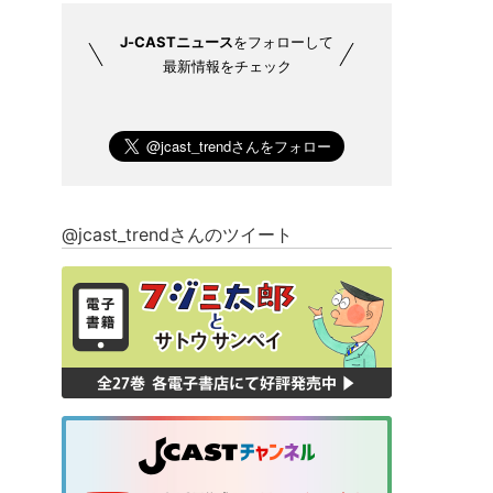
J-CASTニュース
をフォローして
最新情報をチェック
@jcast_trendさんのツイート