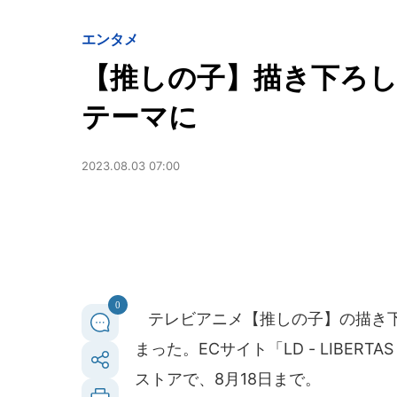
エンタメ
【推しの子】描き下ろ
テーマに
2023.08.03 07:00
0
テレビアニメ【推しの子】の描き下ろ
まった。ECサイト「LD - LIBERT
ストアで、8月18日まで。