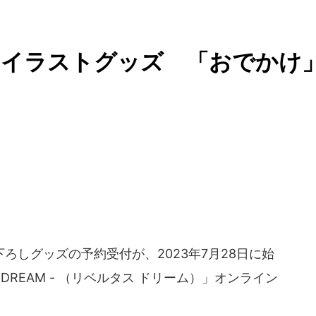
しイラストグッズ 「おでかけ
しグッズの予約受付が、2023年7月28日に始
AS DREAM - （リベルタス ドリーム）」オンライン