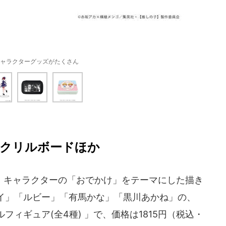
ャラクターグッズがたくさん
クリルボードほか
キャラクターの「おでかけ」をテーマにした描き
イ」「ルビー」「有馬かな」「黒川あかね」の、
ィギュア(全4種) 」で、価格は1815円（税込・