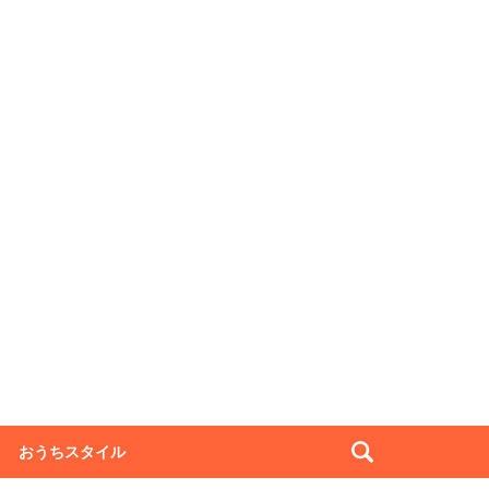
おうちスタイル