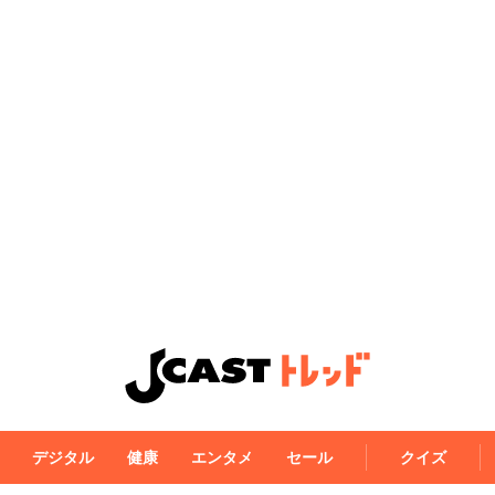
デジタル
健康
エンタメ
セール
クイズ