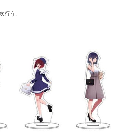
順次行う。