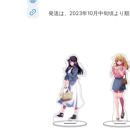
発送は、2023年10月中旬頃より