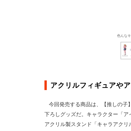
色んなキ
アクリルフィギュアやア
今回発売する商品は、【推しの子】
下ろしグッズだ。キャラクター「ア
アクリル製スタンド「キャラアクリルフ