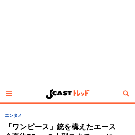
エンタメ
「ワンピース」銃を構えたエース