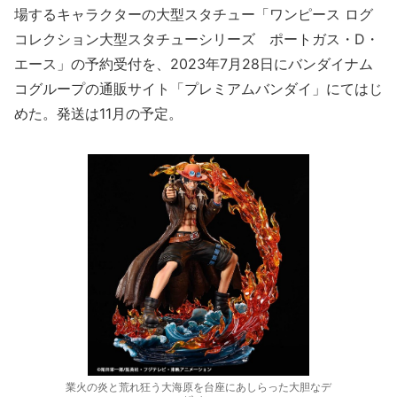
場するキャラクターの大型スタチュー「ワンピース ログ
コレクション大型スタチューシリーズ ポートガス・D・
エース」の予約受付を、2023年7月28日にバンダイナム
コグループの通販サイト「プレミアムバンダイ」にてはじ
めた。発送は11月の予定。
業火の炎と荒れ狂う大海原を台座にあしらった大胆なデ