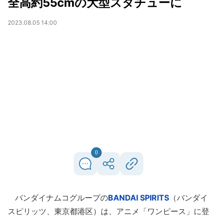
全高約55cmの大型スタチューに
2023.08.05 14:00
0
バンダイナムコグループの
BANDAI SPIRITS
（バンダイ
スピリッツ、東京都港区）は、アニメ「ワンピース」に登