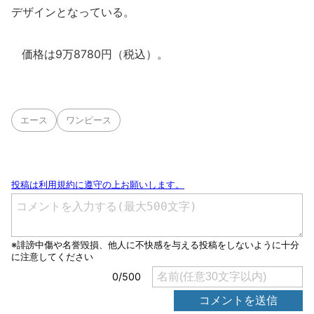
デザインとなっている。
価格は9万8780円（税込）。
エース
ワンピース