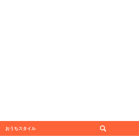
おうちスタイル