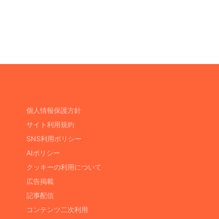
個人情報保護方針
サイト利用規約
SNS利用ポリシー
AIポリシー
クッキーの利用について
広告掲載
記事配信
コンテンツ二次利用