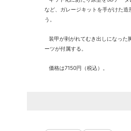
など、ガレージキットを手がけた造
う。
装甲が剥がれてむき出しになった胸
ーツが付属する。
価格は7150円（税込）。