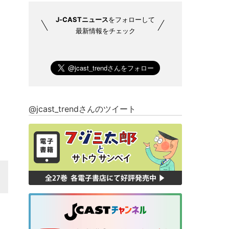
J-CASTニュース
をフォローして
最新情報をチェック
@jcast_trendさんのツイート