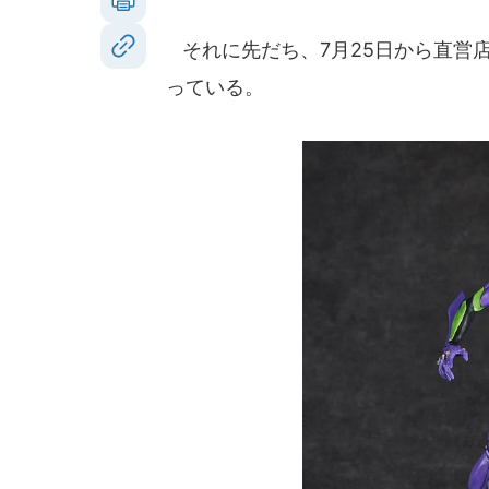
それに先だち、7月25日から直営
っている。