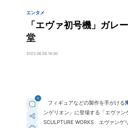
エンタメ
「エヴァ初号機」ガレ
堂
2023.08.06 16:00
0
フィギュアなどの製作を手がける
ンゲリオン」に登場する「エヴァンゲ
SCULPTURE WORKS エヴァン