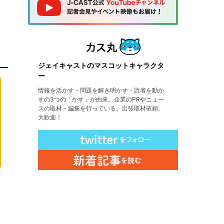
ジェイキャストのマスコットキャラクタ
ー
情報を活かす・問題を解き明かす・読者を動か
すの3つの「かす」が由来。企業のPRやニュー
スの取材・編集を行っている。出張取材依頼、
大歓迎！