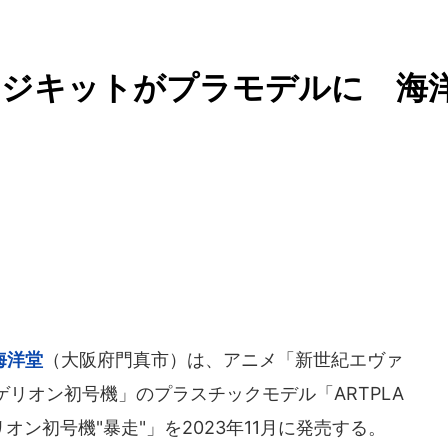
ージキットがプラモデルに 海
海洋堂
（大阪府門真市）は、アニメ「新世紀エヴァ
リオン初号機」のプラスチックモデル「ARTPLA
ゲリオン初号機"暴走"」を2023年11月に発売する。