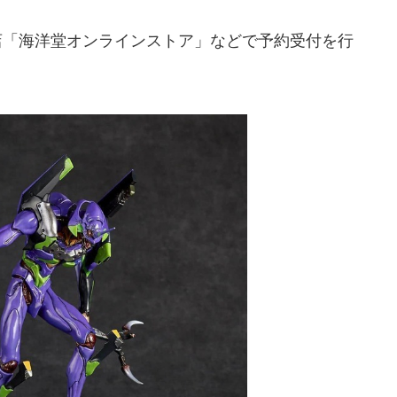
店「海洋堂オンラインストア」などで予約受付を行