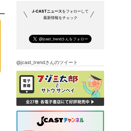
J-CASTニュース
をフォローして
最新情報をチェック
@jcast_trendさんのツイート