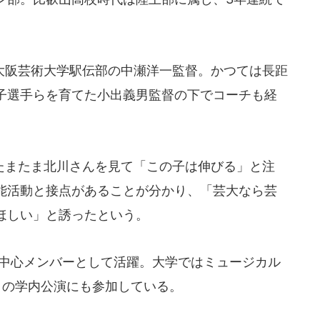
阪芸術大学駅伝部の中瀬洋一監督。かつては長距
子選手らを育てた小出義男監督の下でコーチも経
またま北川さんを見て「この子は伸びる」と注
能活動と接点があることが分かり、「芸大なら芸
ほしい」と誘ったという。
中心メンバーとして活躍。大学ではミュージカル
」の学内公演にも参加している。