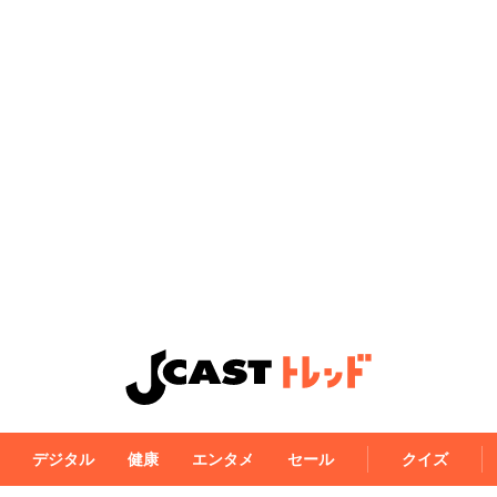
デジタル
健康
エンタメ
セール
クイズ