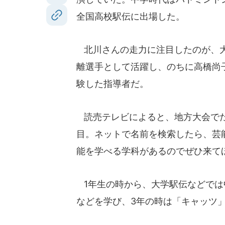
全国高校駅伝に出場した。
北川さんの走力に注目したのが、大
離選手として活躍し、のちに高橋尚
験した指導者だ。
読売テレビによると、地方大会でた
目。ネットで名前を検索したら、芸
能を学べる学科があるのでぜひ来て
1年生の時から、大学駅伝などでは
などを学び、3年の時は「キャッツ