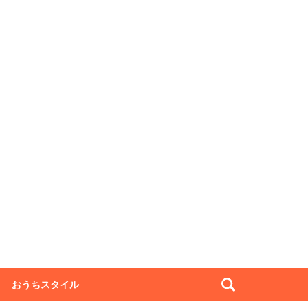
おうちスタイル