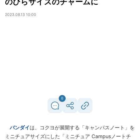
のひらサイズのチャームに
2023.08.13 10:00
0
バンダイ
は、コクヨが展開する「キャンパスノート」を
ミニチュアサイズにした「ミニチュア Campusノートチ