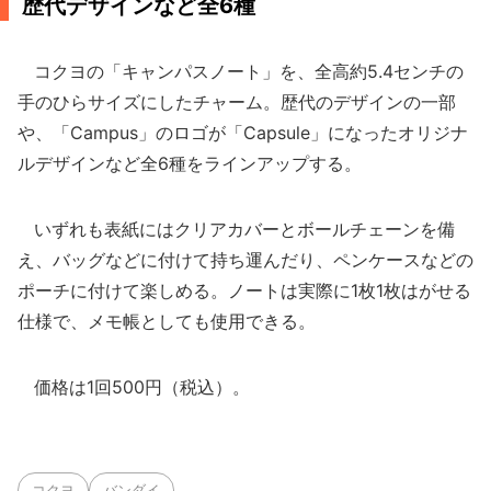
歴代デザインなど全6種
コクヨの「キャンパスノート」を、全高約5.4センチの
手のひらサイズにしたチャーム。歴代のデザインの一部
や、「Campus」のロゴが「Capsule」になったオリジナ
ルデザインなど全6種をラインアップする。
いずれも表紙にはクリアカバーとボールチェーンを備
え、バッグなどに付けて持ち運んだり、ペンケースなどの
ポーチに付けて楽しめる。ノートは実際に1枚1枚はがせる
仕様で、メモ帳としても使用できる。
価格は1回500円（税込）。
コクヨ
バンダイ