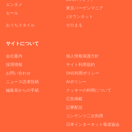
エンタメ
東京バーゲンマニア
セール
Jタウンネット
おうちスタイル
ゼロまる
サイトについて
会社案内
個人情報保護方針
採用情報
サイト利用規約
お問い合わせ
SNS利用ポリシー
ニュース読者投稿
AIポリシー
編集長からの手紙
クッキーの利用について
広告掲載
記事配信
コンテンツ二次利用
日本インターネット報道協会