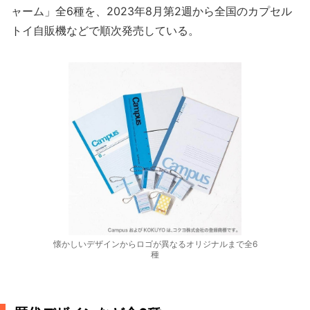
ャーム」全6種を、2023年8月第2週から全国のカプセル
トイ自販機などで順次発売している。
懐かしいデザインからロゴが異なるオリジナルまで全6
種