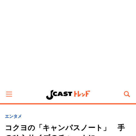
エンタメ
コクヨの「キャンパスノート」 手