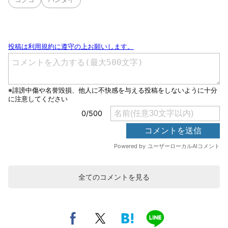
全てのコメントを見る