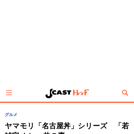
グルメ
ヤマモリ「名古屋丼」シリーズ 「若