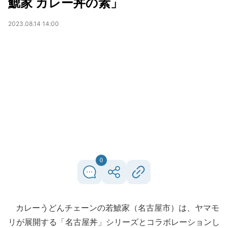
鯱家 カレー丼の素」
2023.08.14 14:00
0
カレーうどんチェーンの若鯱家（名古屋市）は、ヤマモ
リが展開する「名古屋丼」シリーズとコラボレーションし