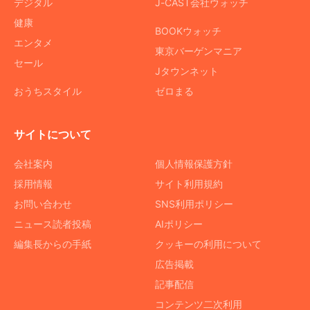
デジタル
J-CAST会社ウォッチ
健康
BOOKウォッチ
エンタメ
東京バーゲンマニア
セール
Jタウンネット
おうちスタイル
ゼロまる
サイトについて
会社案内
個人情報保護方針
採用情報
サイト利用規約
お問い合わせ
SNS利用ポリシー
ニュース読者投稿
AIポリシー
編集長からの手紙
クッキーの利用について
広告掲載
記事配信
コンテンツ二次利用