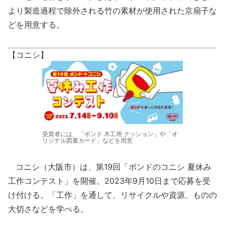
より製造過程で除外される竹の素材が使用された京扇子な
どを用意する。
【コニシ】
受賞者には、「ボンド 木工用 クッション」や「オ
リジナル図書カード」などを用意
コニシ（大阪市）は、第19回「ボンドのコニシ 夏休み
工作コンテスト」を開催。2023年9月10日まで応募を受
け付ける。「工作」を通して、リサイクルや資源、ものの
大切さなどを学べる。