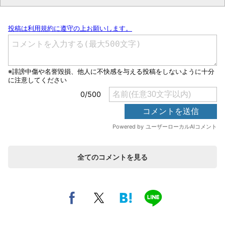
全てのコメントを見る