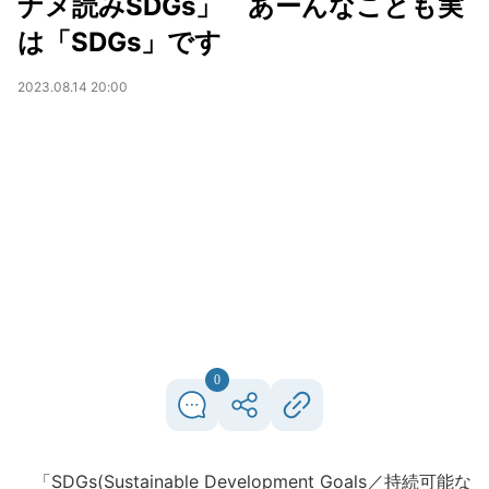
ナメ読みSDGs」 あーんなことも実
は「SDGs」です
2023.08.14 20:00
0
「SDGs(Sustainable Development Goals／持続可能な