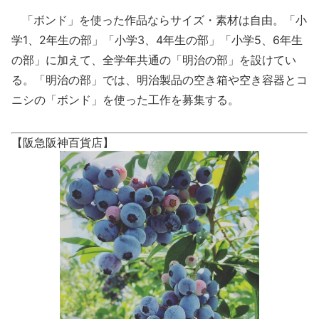
「ボンド」を使った作品ならサイズ・素材は自由。「小
学1、2年生の部」「小学3、4年生の部」「小学5、6年生
の部」に加えて、全学年共通の「明治の部」を設けてい
る。「明治の部」では、明治製品の空き箱や空き容器とコ
ニシの「ボンド」を使った工作を募集する。
【阪急阪神百貨店】