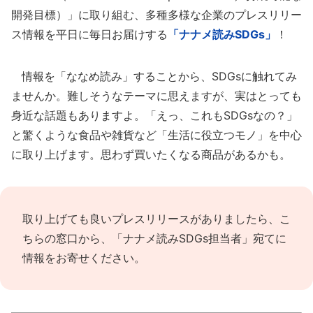
開発目標）」に取り組む、多種多様な企業のプレスリリー
ス情報を平日に毎日お届けする
「ナナメ読みSDGs」
！
情報を「ななめ読み」することから、SDGsに触れてみ
ませんか。難しそうなテーマに思えますが、実はとっても
身近な話題もありますよ。「えっ、これもSDGsなの？」
と驚くような食品や雑貨など「生活に役立つモノ」を中心
に取り上げます。思わず買いたくなる商品があるかも。
取り上げても良いプレスリリースがありましたら、
こ
ちらの窓口
から、「ナナメ読みSDGs担当者」宛てに
情報をお寄せください。