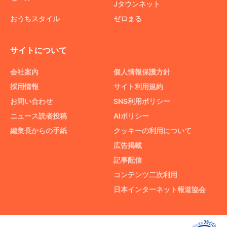
Jタウンネット
おうちスタイル
ゼロまる
サイトについて
会社案内
個人情報保護方針
採用情報
サイト利用規約
お問い合わせ
SNS利用ポリシー
ニュース読者投稿
AIポリシー
編集長からの手紙
クッキーの利用について
広告掲載
記事配信
コンテンツ二次利用
日本インターネット報道協会