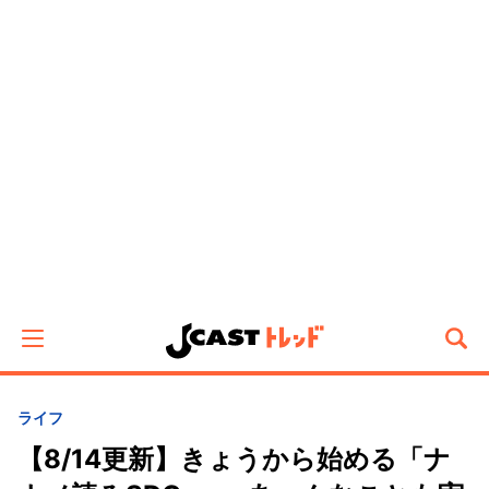
ライフ
【8/14更新】きょうから始める「ナ