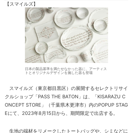
【スマイルズ】
日本の製品基準を満たせなかった器に、アーティス
トとオリジナルデザインを施した器も登場
スマイルズ（東京都目黒区）の展開するセレクトリサイ
クルショップ「PASS THE BATON」は、「KISARAZU C
ONCEPT STORE」（千葉県木更津市）内のPOPUP STAG
Eにて、2023年8月15日から、期間限定で出店する。
生地の端材をリメークしたトートバッグや、シミなどに