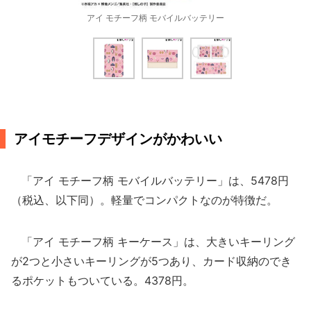
アイ モチーフ柄 モバイルバッテリー
アイモチーフデザインがかわいい
「アイ モチーフ柄 モバイルバッテリー」は、5478円
（税込、以下同）。軽量でコンパクトなのが特徴だ。
「アイ モチーフ柄 キーケース」は、大きいキーリング
が2つと小さいキーリングが5つあり、カード収納のでき
るポケットもついている。4378円。