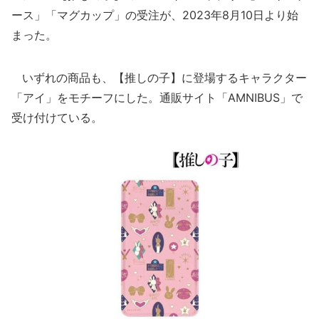
ース」「マグカップ」の受注が、2023年8月10日より始
まった。
いずれの商品も、【推しの子】に登場するキャラクター
「アイ」をモチーフにした。通販サイト「AMNIBUS」で
受け付けている。