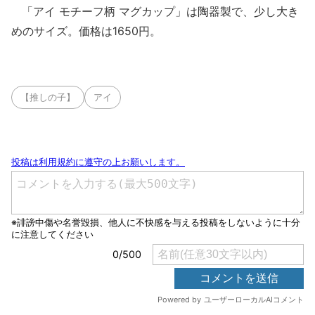
「アイ モチーフ柄 マグカップ」は陶器製で、少し大き
めのサイズ。価格は1650円。
【推しの子】
アイ