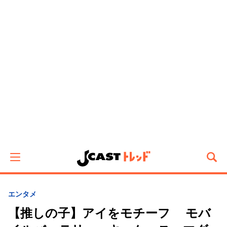
エンタメ
【推しの子】アイをモチーフ モバ