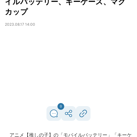
イルバッテリー、キーケース、マグ
カップ
2023.08.17 14:00
0
アニメ【推しの子】の「モバイルバッテリー」「キーケ