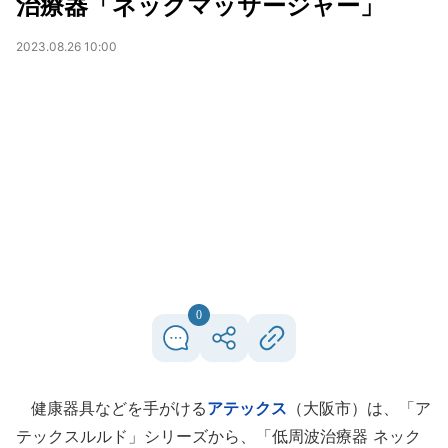
治療器「ネックマッサージャー」
2023.08.26 10:00
0
健康器具などを手がける
アテックス
（大阪市）は、「ア
テックスルルド」シリーズから、「低周波治療器 ネック