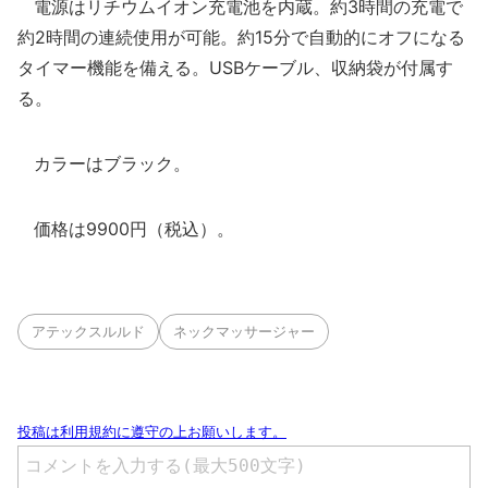
電源はリチウムイオン充電池を内蔵。約3時間の充電で
約2時間の連続使用が可能。約15分で自動的にオフになる
タイマー機能を備える。USBケーブル、収納袋が付属す
る。
カラーはブラック。
価格は9900円（税込）。
アテックスルルド
ネックマッサージャー