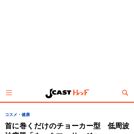
コスメ・健康
首に巻くだけのチョーカー型 低周波