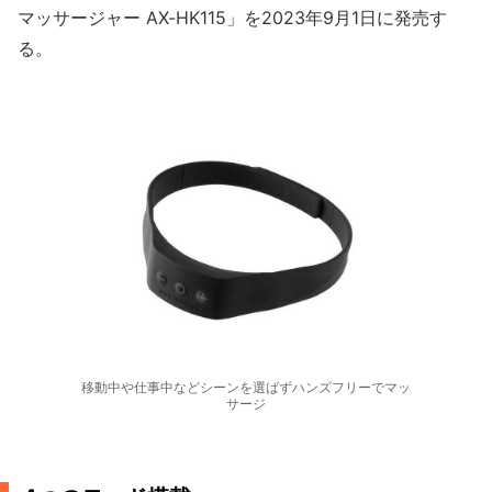
マッサージャー AX-HK115」を2023年9月1日に発売す
る。
移動中や仕事中などシーンを選ばずハンズフリーでマッ
サージ