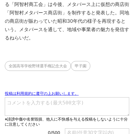
る「阿智村商工会」は今後、メタバース上に仮想の商店街
「阿智村メタバース商店街」を制作すると発表した。同地
の商店街が賑わっていた昭和30年代の様子を再現すると
いう。メタバースを通して、地域や事業者の魅力を発信す
るねらいだ。
全国高等学校野球選手権記念大会
甲子園