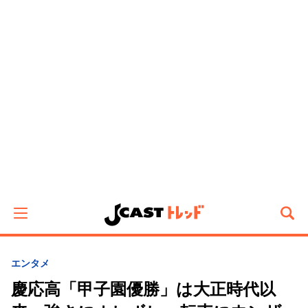
エンタメ
慶応高「甲子園優勝」は大正時代以