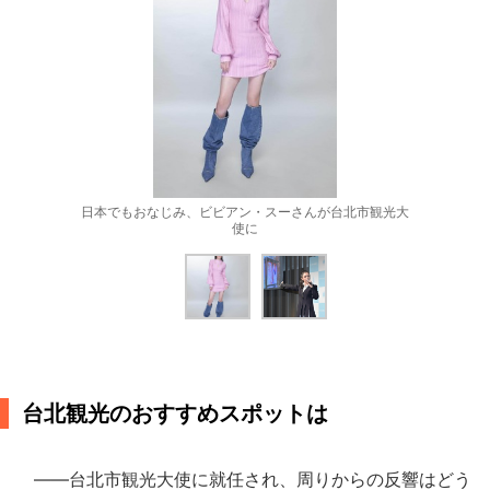
日本でもおなじみ、ビビアン・スーさんが台北市観光大
使に
台北観光のおすすめスポットは
――台北市観光大使に就任され、周りからの反響はどう