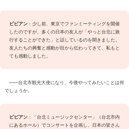
ビビアン
：少し前、東京でファンミーティングを開催
したのですが、多くの日本の友人が「やっと台北に旅
行することができた」と話しているのを聞きました。
友人たちの興奮と感動が目から伝わってきて、私もと
ても感動しました。
――台北市観光大使になり、今後やってみたいことは何
でしょうか。
ビビアン
：「台北ミュージックセンター」（台北市内
にあるホール）でコンサートを企画し、日本の皆さん