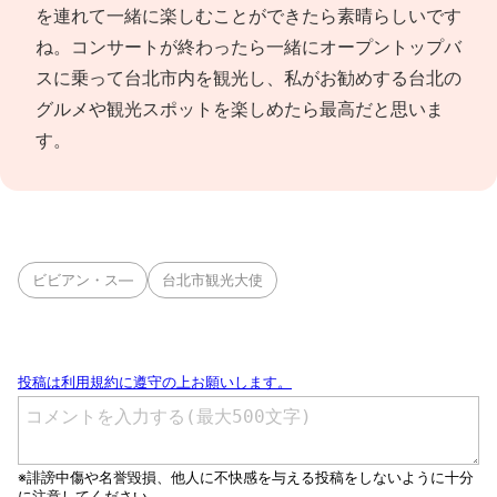
を連れて一緒に楽しむことができたら素晴らしいです
ね。コンサートが終わったら一緒にオープントップバ
スに乗って台北市内を観光し、私がお勧めする台北の
グルメや観光スポットを楽しめたら最高だと思いま
す。
ビビアン・ス―
台北市観光大使