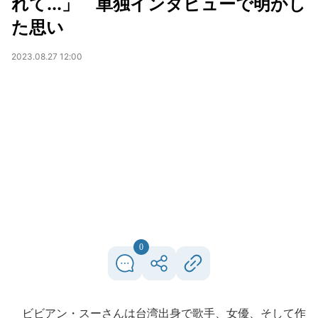
れて...」 単独インタビューで明かし
た思い
2023.08.27 12:00
0
ビビアン・スーさんは台湾出身で歌手、女優、そして作