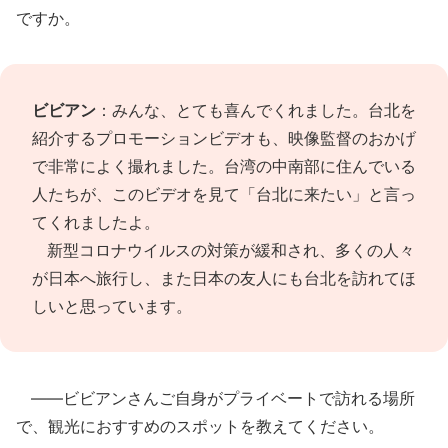
ですか。
ビビアン
：みんな、とても喜んでくれました。台北を
紹介するプロモーションビデオも、映像監督のおかげ
で非常によく撮れました。台湾の中南部に住んでいる
人たちが、このビデオを見て「台北に来たい」と言っ
てくれましたよ。
新型コロナウイルスの対策が緩和され、多くの人々
が日本へ旅行し、また日本の友人にも台北を訪れてほ
しいと思っています。
――ビビアンさんご自身がプライベートで訪れる場所
で、観光におすすめのスポットを教えてください。