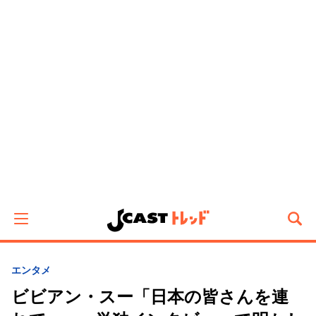
エンタメ
ビビアン・スー「日本の皆さんを連