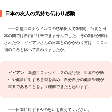
日本の友人の気持ち伝わり感動
――新型コロナウイルスの感染拡大で3年間、台北と日
本の間では自由に往来できませんでした。その制限が解除
された今、ビビアンさんの日本とのかかわり方は、コロナ
禍のころと比べて変わりましたか。
ビビアン
：新型コロナウイルスの流行後、世界中が衛
生や健康に対する意識を高め、自分自身の健康管理が
重要であることをより理解できたと思います。
――日本に対する今の思いを教えてください。