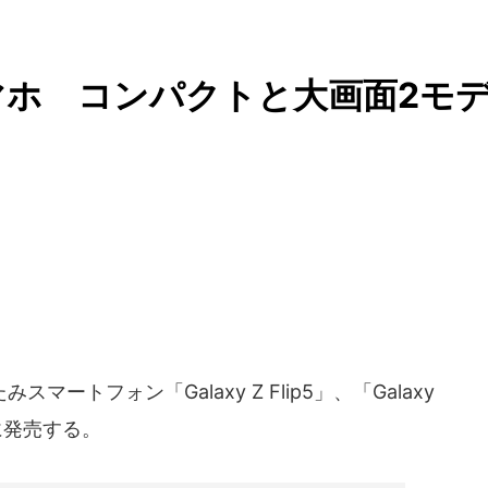
ホ コンパクトと大画面2モ
スマートフォン「Galaxy Z Flip5」、「Galaxy
日に発売する。