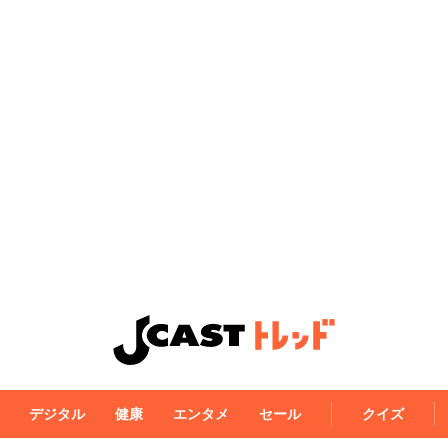
デジタル
健康
エンタメ
セール
クイズ