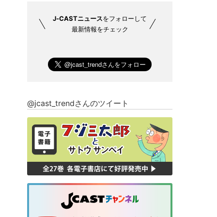
J-CASTニュース
をフォローして
最新情報をチェック
@jcast_trendさんのツイート