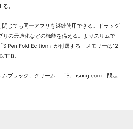
する。
閉じても同一アプリを継続使用できる。ドラッグ
プリの最適化などの機能を備える。よりスリムで
en Fold Edition」が付属する。メモリーは12
/1TB。
ブラック、クリーム。「Samsung.com」限定