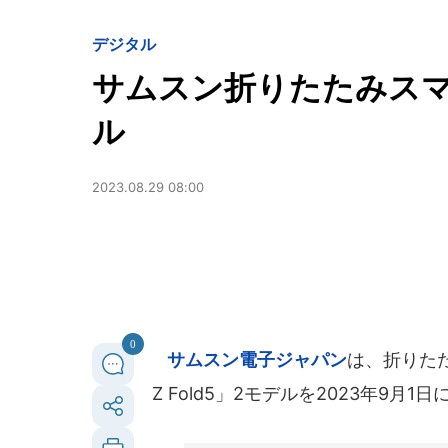
デジタル
サムスン折りたたみスマ
ル
2023.08.29 08:00
0
サムスン電子ジャパン
は、折りたたみ
Z Fold5」2モデルを2023年9月1