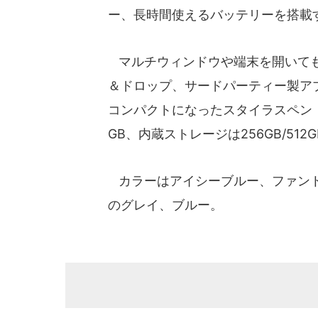
ー、長時間使えるバッテリーを搭載
マルチウィンドウや端末を開いても
＆ドロップ、サードパーティー製ア
コンパクトになったスタイラスペン「S P
GB、内蔵ストレージは256GB/512GB
カラーはアイシーブルー、ファントム
のグレイ、ブルー。