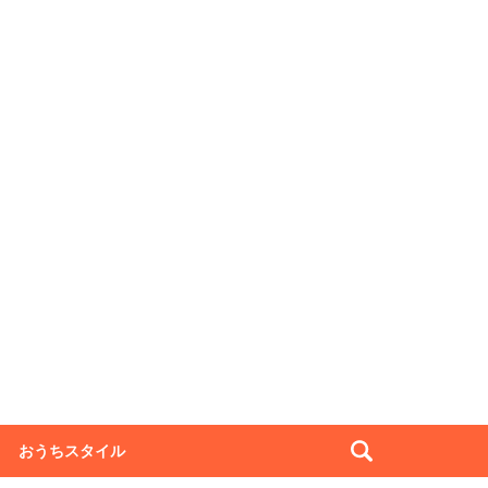
おうちスタイル