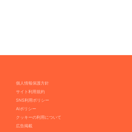
個人情報保護方針
サイト利用規約
SNS利用ポリシー
AIポリシー
クッキーの利用について
広告掲載