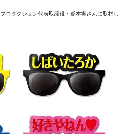
ソプロダクション代表取締役・稲本実さんに取材し