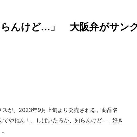
らんけど...」 大阪弁がサン
スが、2023年9月上旬より発売される。商品名
でやねん！、しばいたろか、知らんけど...、好き
）。