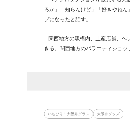
ろか」「知らんけど」「好きやねん
プになったと話す。
関西地方の駅構内、土産店舗、ヘ
きる。関西地方のバラエティショッ
いちびり！大阪弁グラス
大阪弁グッズ