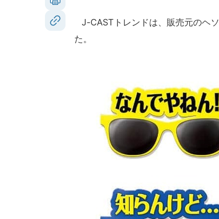
J-CASTトレンドは、販売元のヘ
た。