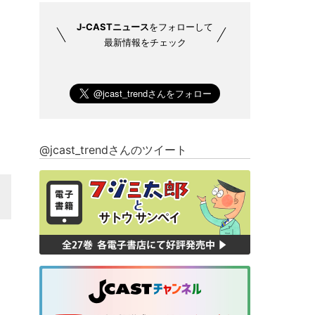
J-CASTニュース
をフォローして
最新情報をチェック
@jcast_trendさんのツイート