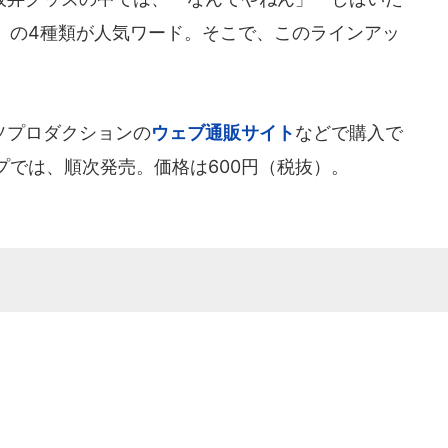
」の4種類が人気ワード。そこで、このラインアッ
ソプロダクションの
ウェブ通販サイト
などで購入で
プでは、順次発売。価格は600円（税抜）。