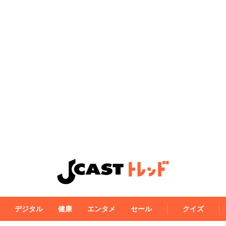
デジタル
健康
エンタメ
セール
クイズ