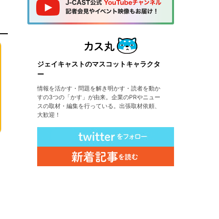
ジェイキャストのマスコットキャラクタ
ー
情報を活かす・問題を解き明かす・読者を動か
すの3つの「かす」が由来。企業のPRやニュー
スの取材・編集を行っている。出張取材依頼、
大歓迎！