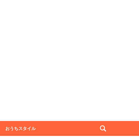
おうちスタイル