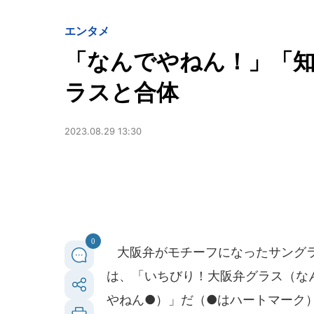
エンタメ
「なんでやねん！」「知
ラスと合体
2023.08.29 13:30
0
大阪弁がモチーフになったサングラ
は、「いちびり！大阪弁グラス（なん
やねん●）」だ（●はハートマーク