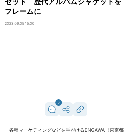
セット 歴代アルバムジャケットを
フレームに
2023.09.05 15:00
0
各種マーケティングなどを手がけるENGAWA（東京都