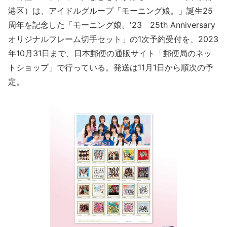
港区）は、アイドルグループ「モーニング娘。」誕生25
周年を記念した「モーニング娘。'23 25th Anniversary
オリジナルフレーム切手セット」の1次予約受付を、2023
年10月31日まで、日本郵便の通販サイト「郵便局のネッ
トショップ」で行っている。発送は11月1日から順次の予
定。