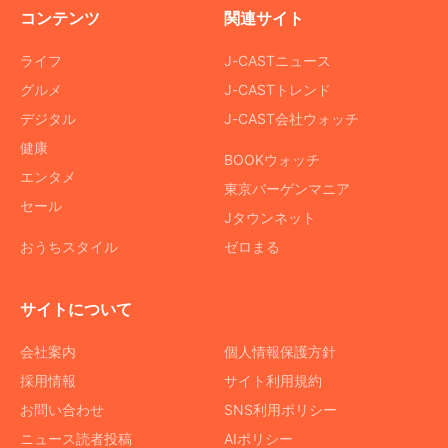
コンテンツ
関連サイト
ライフ
J-CASTニュース
グルメ
J-CASTトレンド
デジタル
J-CAST会社ウォッチ
健康
BOOKウォッチ
エンタメ
東京バーゲンマニア
セール
Jタウンネット
おうちスタイル
ゼロまる
サイトについて
会社案内
個人情報保護方針
採用情報
サイト利用規約
お問い合わせ
SNS利用ポリシー
ニュース読者投稿
AIポリシー