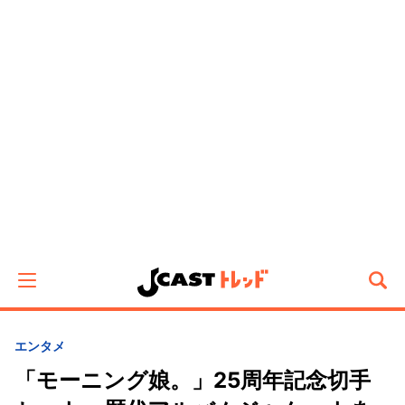
エンタメ
「モーニング娘。」25周年記念切手