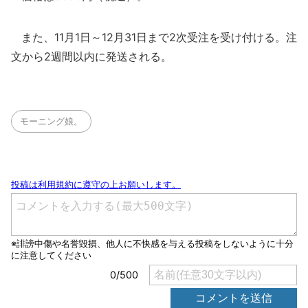
また、11月1日～12月31日まで2次受注を受け付ける。注
文から2週間以内に発送される。
モーニング娘。