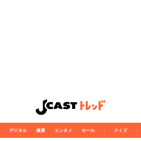
デジタル
健康
エンタメ
セール
クイズ