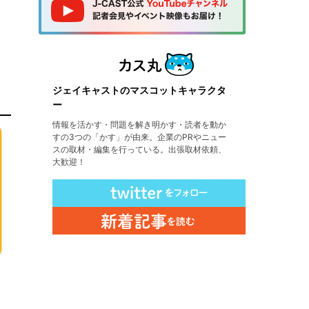
ジェイキャストのマスコットキャラクタ
ー
情報を活かす・問題を解き明かす・読者を動か
すの3つの「かす」が由来。企業のPRやニュー
スの取材・編集を行っている。出張取材依頼、
大歓迎！