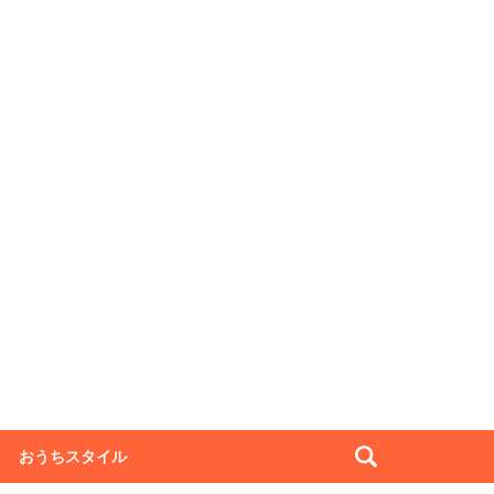
おうちスタイル