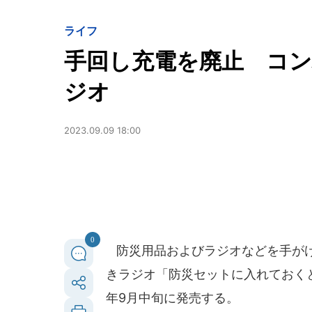
ライフ
手回し充電を廃止 コ
ジオ
2023.09.09 18:00
0
防災用品およびラジオなどを手が
きラジオ「防災セットに入れておくと便
年9月中旬に発売する。