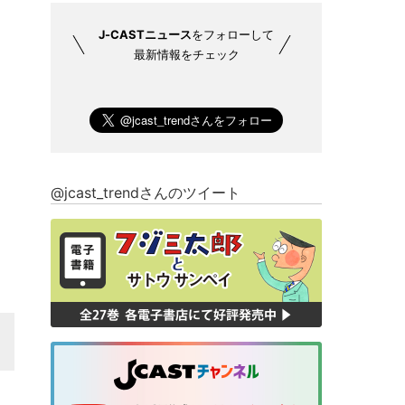
J-CASTニュース
をフォローして
最新情報をチェック
@jcast_trendさんのツイート