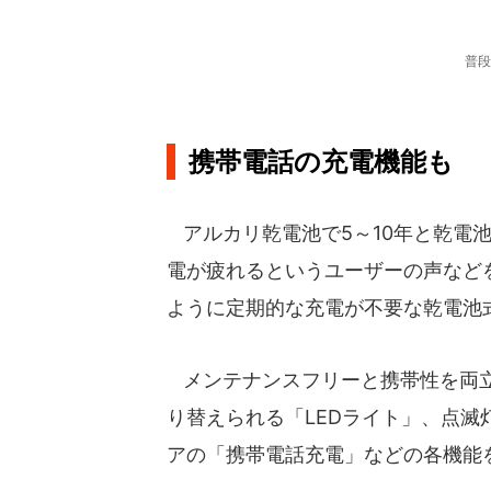
普段
携帯電話の充電機能も
アルカリ乾電池で5～10年と乾電
電が疲れるというユーザーの声など
ように定期的な充電が不要な乾電池
メンテナンスフリーと携帯性を両立
り替えられる「LEDライト」、点滅
アの「携帯電話充電」などの各機能