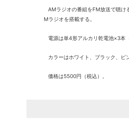
AMラジオの番組をFM放送で聴ける
Mラジオを搭載する。
電源は単4形アルカリ乾電池×3本
カラーはホワイト、ブラック、ピン
価格は5500円（税込）。