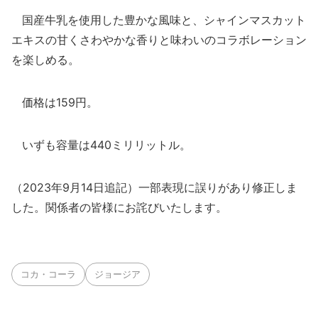
国産牛乳を使用した豊かな風味と、シャインマスカット
エキスの甘くさわやかな香りと味わいのコラボレーション
を楽しめる。
価格は159円。
いずも容量は440ミリリットル。
（2023年9月14日追記）一部表現に誤りがあり修正しま
した。関係者の皆様にお詫びいたします。
コカ・コーラ
ジョージア