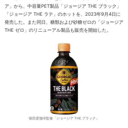
ア」から、中容量PET製品「ジョージア THE ブラック」
「ジョージア THE ラテ」のホットを、2023年9月4日に
発売した。また同日、糖類および砂糖ゼロの「ジョージア
THE ゼロ」のリニューアル製品も販売を開始した。
猿田彦珈琲監修「ジョージア THE ブラック」