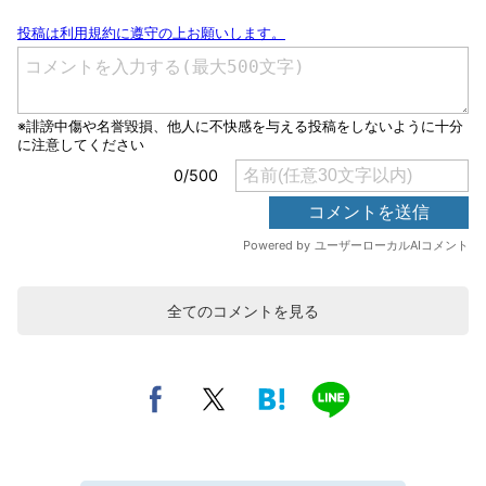
全てのコメントを見る