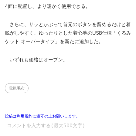
4面に配置し、より暖かく使用できる。
さらに、サッとかぶって首元のボタンを留めるだけと着
脱がしやすく、ゆったりとした着心地のUSB仕様「くるみ
ケット オーバータイプ」を新たに追加した。
いずれも価格はオープン。
電気毛布