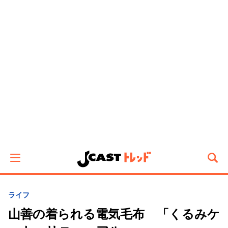
ライフ
山善の着られる電気毛布 「くるみケ