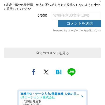
全てのコメントを見る
事務/PC・データ入力/営業事務 人気の日勤 月収38万円可 建設会社でCADオペレーター専門事務
＞
UTエージェント株式会社
兵庫県 丹波市
時給1,800円～