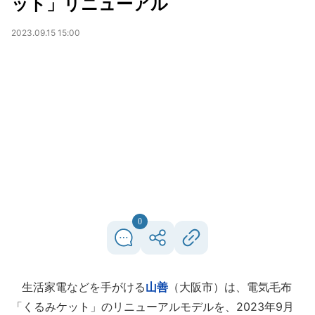
ット」リニューアル
2023.09.15 15:00
0
生活家電などを手がける
山善
（大阪市）は、電気毛布
「くるみケット」のリニューアルモデルを、2023年9月