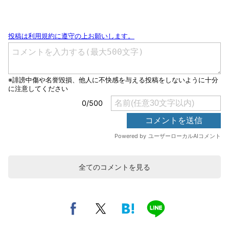
全てのコメントを見る