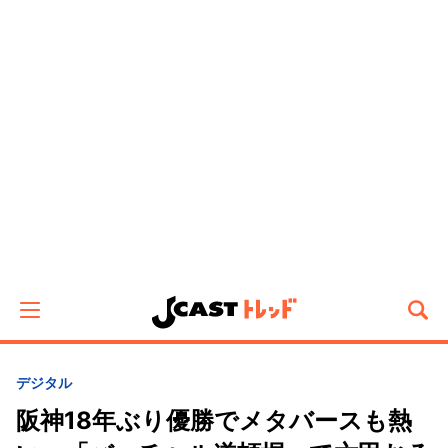
デジタル
阪神18年ぶり優勝でメタバースも熱