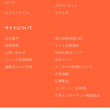
セール
Jタウンネット
おうちスタイル
ゼロまる
サイトについて
会社案内
個人情報保護方針
採用情報
サイト利用規約
お問い合わせ
SNS利用ポリシー
ニュース読者投稿
AIポリシー
編集長からの手紙
クッキーの利用について
広告掲載
記事配信
コンテンツ二次利用
日本インターネット報道協会