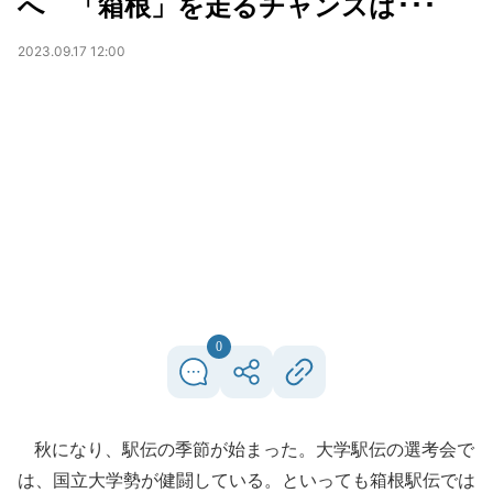
へ 「箱根」を走るチャンスは･･･
2023.09.17 12:00
0
秋になり、駅伝の季節が始まった。大学駅伝の選考会で
は、国立大学勢が健闘している。といっても箱根駅伝では