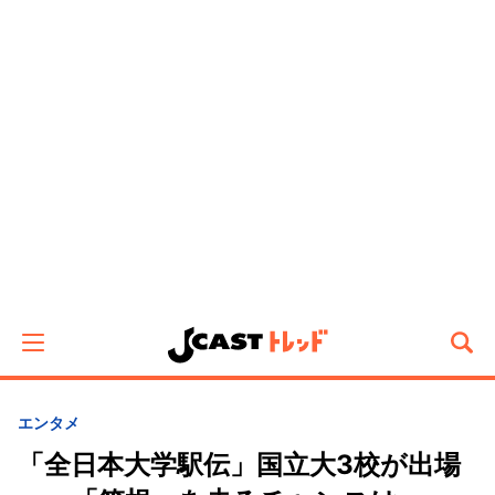
エンタメ
「全日本大学駅伝」国立大3校が出場