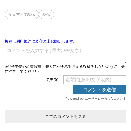
全日本大学駅伝
駅伝
全てのコメントを見る