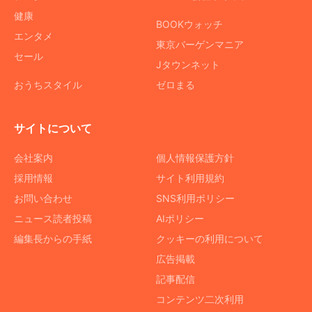
健康
BOOKウォッチ
エンタメ
東京バーゲンマニア
セール
Jタウンネット
おうちスタイル
ゼロまる
サイトについて
会社案内
個人情報保護方針
採用情報
サイト利用規約
お問い合わせ
SNS利用ポリシー
ニュース読者投稿
AIポリシー
編集長からの手紙
クッキーの利用について
広告掲載
記事配信
コンテンツ二次利用