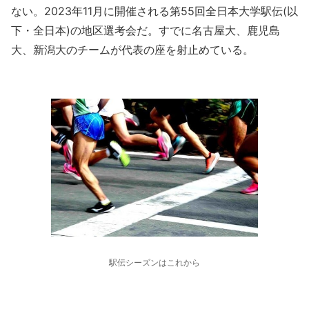
ない。2023年11月に開催される第55回全日本大学駅伝(以
下・全日本)の地区選考会だ。すでに名古屋大、鹿児島
大、新潟大のチームが代表の座を射止めている。
駅伝シーズンはこれから