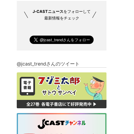
J-CASTニュース
をフォローして
最新情報をチェック
@jcast_trendさんのツイート