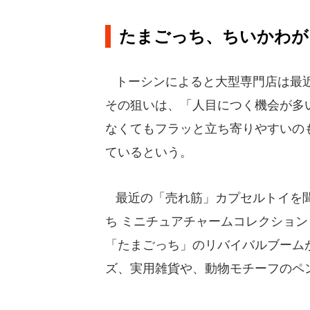
たまごっち、ちいかわが
トーシンによると大型専門店は最近
その狙いは、「人目につく機会が多
なくてもフラッと立ち寄りやすいの
ているという。
最近の「売れ筋」カプセルトイを聞
ち ミニチュアチャームコレクション
「たまごっち」のリバイバルブーム
ズ、実用雑貨や、動物モチーフのペ