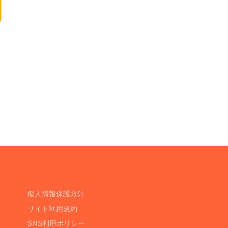
個人情報保護方針
サイト利用規約
SNS利用ポリシー