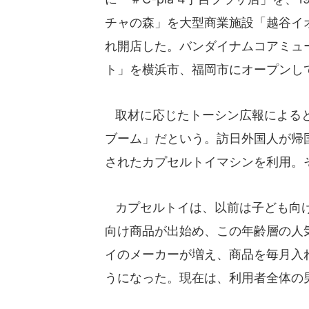
チャの森」を大型商業施設「越谷イ
れ開店した。バンダイナムコアミュ
ト」を横浜市、福岡市にオープンし
取材に応じたトーシン広報によると
ブーム」だという。訪日外国人が帰
されたカプセルトイマシンを利用。
カプセルトイは、以前は子ども向け
向け商品が出始め、この年齢層の人
イのメーカーが増え、商品を毎月入
うになった。現在は、利用者全体の