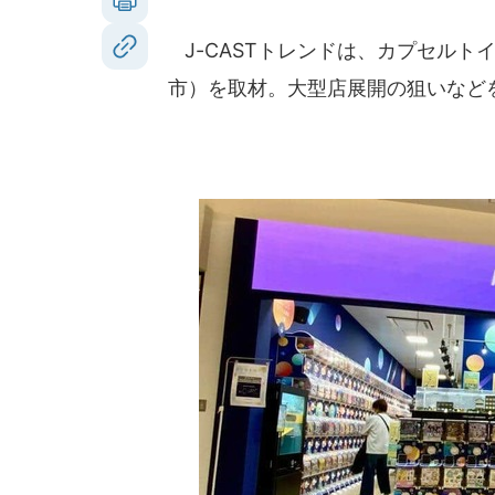
J-CASTトレンドは、カプセルト
市）を取材。大型店展開の狙いなど