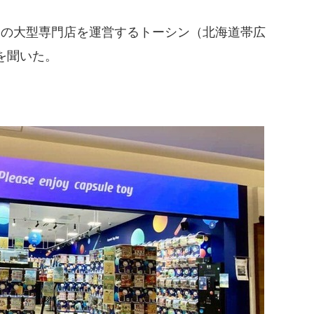
イの大型専門店を運営するトーシン（北海道帯広
を聞いた。