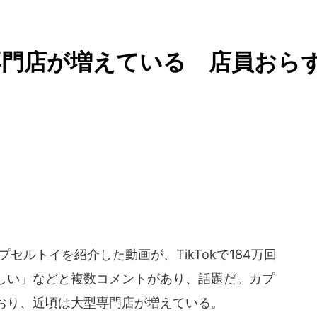
専門店が増えている 店員おら
プセルトイを紹介した動画が、TikTokで184万回
しい」などと複数コメントがあり、話題だ。カプ
おり、近頃は大型専門店が増えている。