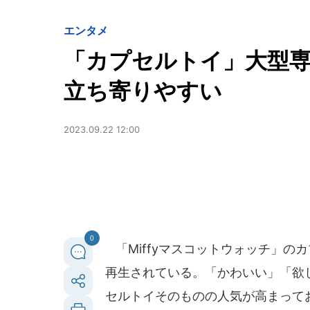
エンタメ
「カプセルトイ」大型
立ち寄りやすい
2023.09.22 12:00
0
「Miffyマスコットウォッチ」のカ
再生されている。「かわいい」「欲
セルトイそのものの人気が高まって