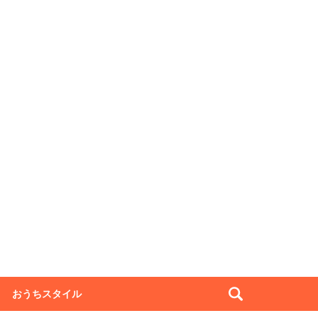
おうちスタイル