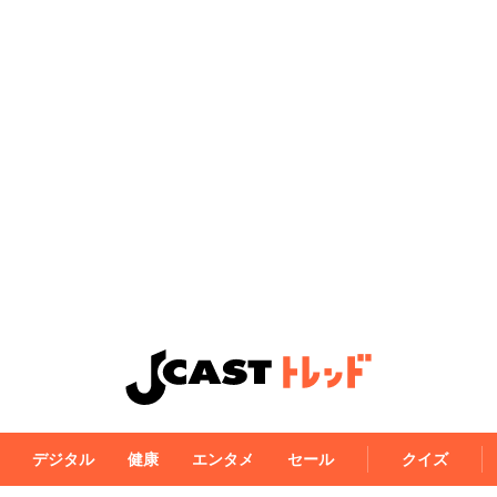
デジタル
健康
エンタメ
セール
クイズ