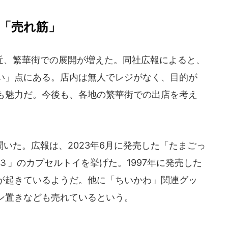
「売れ筋」
、繁華街での展開が増えた。同社広報によると、
い」点にある。店内は無人でレジがなく、目的が
も魅力だ。今後も、各地の繁華街での出店を考え
いた。広報は、2023年6月に発売した「たまごっ
３」のカプセルトイを挙げた。1997年に発売した
が起きているようだ。他に「ちいかわ」関連グッ
ン置きなども売れているという。