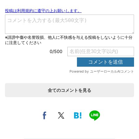
全てのコメントを見る