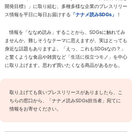
開発目標）」に取り組む、多種多様な企業のプレスリリー
ス情報を平日に毎日お届けする
「ナナメ読みSDGs」
！
情報を「ななめ読み」することから、SDGsに触れてみ
ませんか。難しそうなテーマに思えますが、実はとっても
身近な話題もありますよ。「えっ、これもSDGsなの？」
と驚くような食品や雑貨など「生活に役立つモノ」を中心
に取り上げます。思わず買いたくなる商品があるかも。
取り上げても良いプレスリリースがありましたら、
こ
ちらの窓口
から、「ナナメ読みSDGs担当者」宛てに
情報をお寄せください。