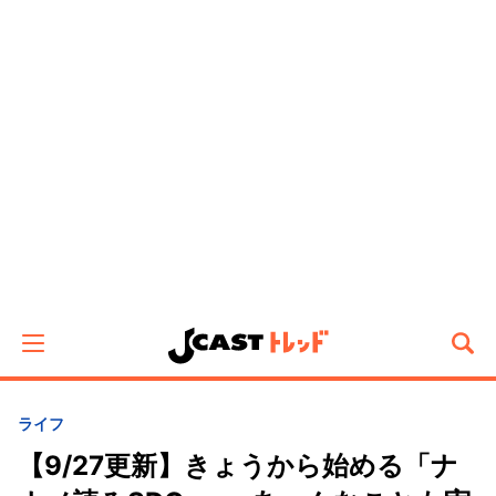
ライフ
【9/27更新】きょうから始める「ナ