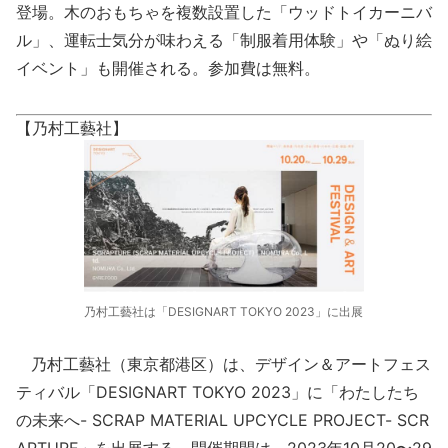
登場。木のおもちゃを複数設置した「ウッドトイカーニバ
ル」、運転士気分が味わえる「制服着用体験」や「ぬり絵
イベント」も開催される。参加費は無料。
【乃村工藝社】
乃村工藝社は「DESIGNART TOKYO 2023」に出展
乃村工藝社（東京都港区）は、デザイン＆アートフェス
ティバル「DESIGNART TOKYO 2023」に「わたしたち
の未来へ- SCRAP MATERIAL UPCYCLE PROJECT- SCR