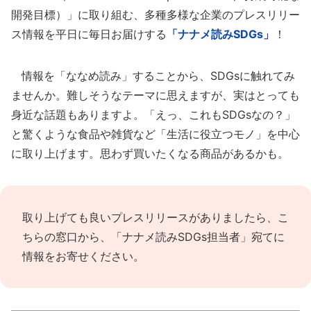
開発目標）」に取り組む、多種多様な企業のプレスリリー
ス情報を平日に毎日お届けする
「ナナメ読みSDGs」
！
情報を「ななめ読み」することから、SDGsに触れてみ
ませんか。難しそうなテーマに思えますが、実はとっても
身近な話題もありますよ。「えっ、これもSDGsなの？」
と驚くような食品や雑貨など「生活に役立つモノ」を中心
に取り上げます。思わず買いたくなる商品があるかも。
取り上げても良いプレスリリースがありましたら、
こ
ちらの窓口
から、「ナナメ読みSDGs担当者」宛てに
情報をお寄せください。