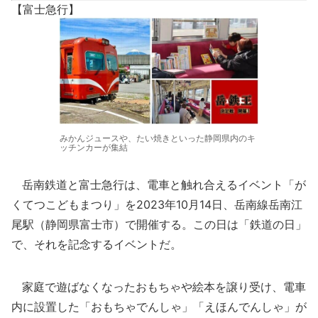
【富士急行】
みかんジュースや、たい焼きといった静岡県内のキ
ッチンカーが集結
岳南鉄道と富士急行は、電車と触れ合えるイベント「が
くてつこどもまつり」を2023年10月14日、岳南線岳南江
尾駅（静岡県富士市）で開催する。この日は「鉄道の日」
で、それを記念するイベントだ。
家庭で遊ばなくなったおもちゃや絵本を譲り受け、電車
内に設置した「おもちゃでんしゃ」「えほんでんしゃ」が