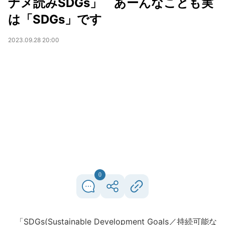
ナメ読みSDGs」 あーんなことも実
は「SDGs」です
2023.09.28 20:00
0
「SDGs(Sustainable Development Goals／持続可能な