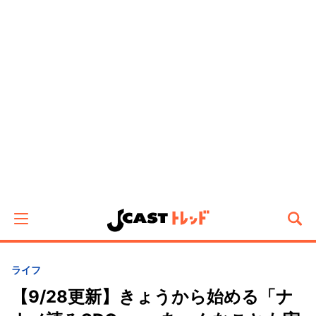
ライフ
【9/28更新】きょうから始める「ナ