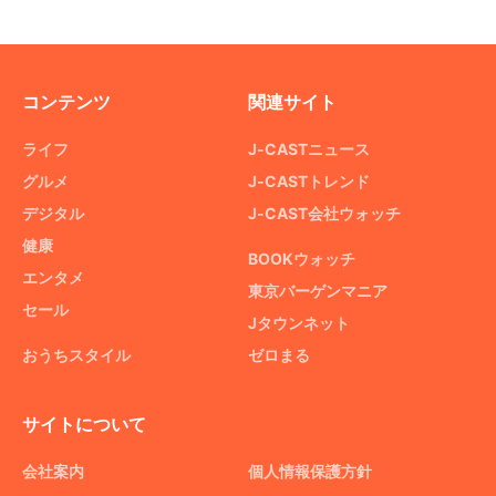
コンテンツ
関連サイト
ライフ
J-CASTニュース
グルメ
J-CASTトレンド
デジタル
J-CAST会社ウォッチ
健康
BOOKウォッチ
エンタメ
東京バーゲンマニア
セール
Jタウンネット
おうちスタイル
ゼロまる
サイトについて
会社案内
個人情報保護方針