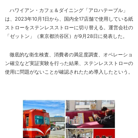
ハワイアン・カフェ＆ダイニング「アロハテーブル」
は、2023年10月1日から、国内全17店舗で使用している紙
ストローをステンレスストローに切り替える。運営会社の
「ゼットン」（東京都渋谷区）が9月28日に発表した。
徹底的な衛生検査、消費者の満足度調査、オペレーショ
ン確立など実証実験を行った結果、ステンレスストローの
使用に問題がないことが確認されたため導入したという。