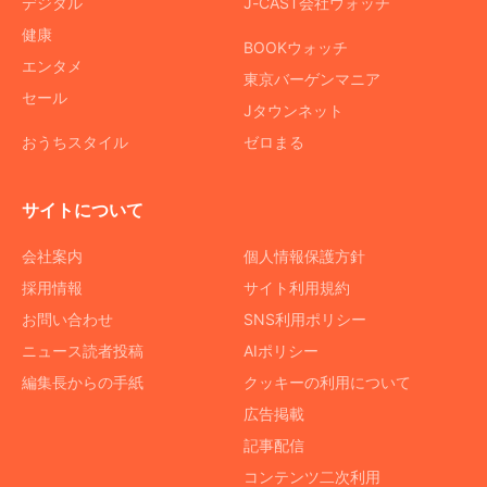
デジタル
J-CAST会社ウォッチ
健康
BOOKウォッチ
エンタメ
東京バーゲンマニア
セール
Jタウンネット
おうちスタイル
ゼロまる
サイトについて
会社案内
個人情報保護方針
採用情報
サイト利用規約
お問い合わせ
SNS利用ポリシー
ニュース読者投稿
AIポリシー
編集長からの手紙
クッキーの利用について
広告掲載
記事配信
コンテンツ二次利用