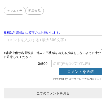
チャルメラ
明星食品
全てのコメントを見る