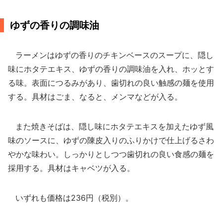
ゆずの香りの調味油
ラーメンはゆずの香りのチキンベースのスープに、隠し
味にホタテエキス、ゆずの香りの調味油を入れ、ホッとす
る味。表面につるみがあり、歯切れの良い触感の麺を使用
する。具材はごま、なると、メンマなどが入る。
また焼きそばは、隠し味にホタテエキスを加えたゆず風
味のソースに、ゆずの陳皮入りのふりかけで仕上げるさわ
やかな味わい。しっかりとしつつ歯切れの良い食感の麺を
採用する。具材はキャベツが入る。
いずれも価格は236円（税別）。