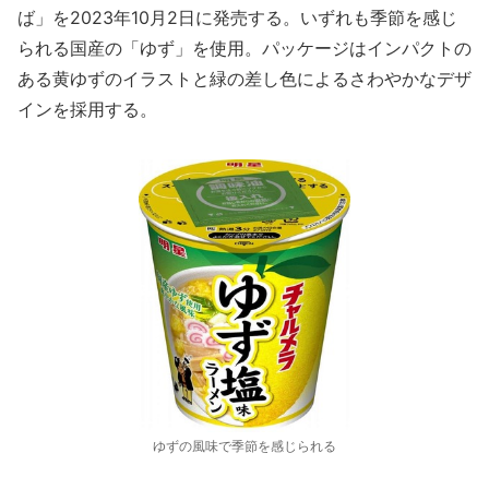
ば」を2023年10月2日に発売する。いずれも季節を感じ
られる国産の「ゆず」を使用。パッケージはインパクトの
ある黄ゆずのイラストと緑の差し色によるさわやかなデザ
インを採用する。
ゆずの風味で季節を感じられる