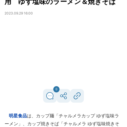
用 ゆず塩味のラーメン＆焼きそば
2023.09.29 16:00
0
明星食品
は、カップ麺「チャルメラカップ ゆず塩味ラ
ーメン」、カップ焼きそば「チャルメラ ゆず塩味焼きそ